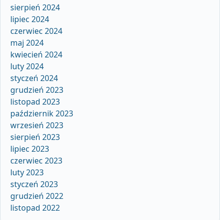
sierpień 2024
lipiec 2024
czerwiec 2024
maj 2024
kwiecień 2024
luty 2024
styczeń 2024
grudzień 2023
listopad 2023
październik 2023
wrzesień 2023
sierpień 2023
lipiec 2023
czerwiec 2023
luty 2023
styczeń 2023
grudzień 2022
listopad 2022