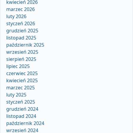
kwiecień 2026
marzec 2026
luty 2026
styczeń 2026
grudzień 2025
listopad 2025
październik 2025
wrzesień 2025
sierpień 2025
lipiec 2025
czerwiec 2025
kwiecień 2025
marzec 2025
luty 2025
styczeń 2025
grudzień 2024
listopad 2024
październik 2024
wrzesień 2024