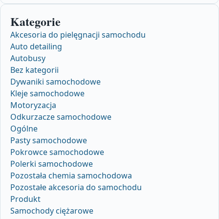
Kategorie
Akcesoria do pielęgnacji samochodu
Auto detailing
Autobusy
Bez kategorii
Dywaniki samochodowe
Kleje samochodowe
Motoryzacja
Odkurzacze samochodowe
Ogólne
Pasty samochodowe
Pokrowce samochodowe
Polerki samochodowe
Pozostała chemia samochodowa
Pozostałe akcesoria do samochodu
Produkt
Samochody ciężarowe