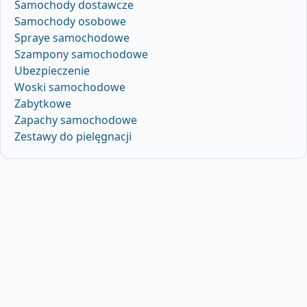
Samochody dostawcze
Samochody osobowe
Spraye samochodowe
Szampony samochodowe
Ubezpieczenie
Woski samochodowe
Zabytkowe
Zapachy samochodowe
Zestawy do pielęgnacji