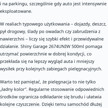
i na parkingu, szczególnie gdy auto jest intensywnie
eksploatowane.
W realiach typowego użytkowania – dojazdy, deszcz,
pył drogowy, ślady po owadach czy zabrudzenia z
nawierzchni – liczy się szybki efekt i przewidywalne
działanie. Shiny Garage 2674UNIW 500ml pomaga
utrzymać powierzchnie w dobrej kondycji, co
przekłada się na lepszy wygląd auta i mniejszy
wysiłek przy kolejnych zabiegach pielęgnacyjnych.
Warto też pamiętać, że pielęgnacja to nie tylko
„ładny kolor”. Regularne stosowanie odpowiednich
środków ogranicza odkładanie się brudu i ułatwia
kolejne czyszczenie. Dzięki temu samochód dłużej