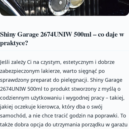
Shiny Garage 2674UNIW 500ml – co daje w
praktyce?
Jeśli zależy Ci na czystym, estetycznym i dobrze
zabezpieczonym lakierze, warto sięgnąć po
sprawdzony preparat do pielęgnacji. Shiny Garage
2674UNIW 500ml to produkt stworzony z myślą o
codziennym użytkowaniu i wygodnej pracy – takiej,
jakiej oczekuje kierowca, który dba o swój
samochód, a nie chce tracić godzin na poprawki. To
także dobra opcja do utrzymania porządku w garażu