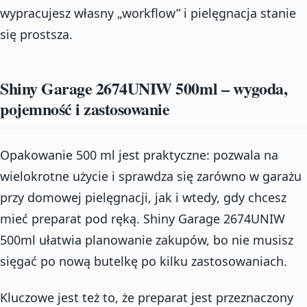
wypracujesz własny „workflow” i pielęgnacja stanie
się prostsza.
Shiny Garage 2674UNIW 500ml – wygoda,
pojemność i zastosowanie
Opakowanie 500 ml jest praktyczne: pozwala na
wielokrotne użycie i sprawdza się zarówno w garażu
przy domowej pielęgnacji, jak i wtedy, gdy chcesz
mieć preparat pod ręką. Shiny Garage 2674UNIW
500ml ułatwia planowanie zakupów, bo nie musisz
sięgać po nową butelkę po kilku zastosowaniach.
Kluczowe jest też to, że preparat jest przeznaczony