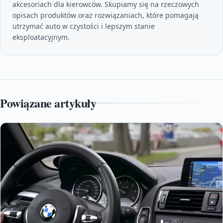
akcesoriach dla kierowców. Skupiamy się na rzeczowych
opisach produktów oraz rozwiązaniach, które pomagają
utrzymać auto w czystości i lepszym stanie
eksploatacyjnym.
Powiązane artykuły