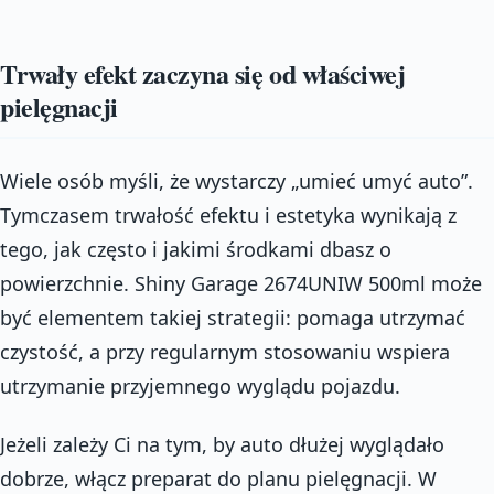
Trwały efekt zaczyna się od właściwej
pielęgnacji
Wiele osób myśli, że wystarczy „umieć umyć auto”.
Tymczasem trwałość efektu i estetyka wynikają z
tego, jak często i jakimi środkami dbasz o
powierzchnie. Shiny Garage 2674UNIW 500ml może
być elementem takiej strategii: pomaga utrzymać
czystość, a przy regularnym stosowaniu wspiera
utrzymanie przyjemnego wyglądu pojazdu.
Jeżeli zależy Ci na tym, by auto dłużej wyglądało
dobrze, włącz preparat do planu pielęgnacji. W