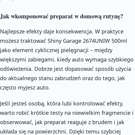
Jak wkomponować preparat w domową rutynę?
Najlepsze efekty daje konsekwencja. W praktyce
możesz traktować Shiny Garage 2674UNIW 500ml
jako element cyklicznej pielęgnacji – między
większymi zabiegami, kiedy auto wymaga szybkiego
odświeżenia. Dobrze jest dopasować sposób użycia
do aktualnego stanu zabrudzeń oraz do tego, jak
często myjesz auto.
Jeśli jesteś osobą, która lubi kontrolować efekty,
warto robić krótkie testy na niewielkim fragmencie i
obserwować, jak preparat reaguje z brudem i jak
układa się na powierzchni. Dzięki temu szybciej