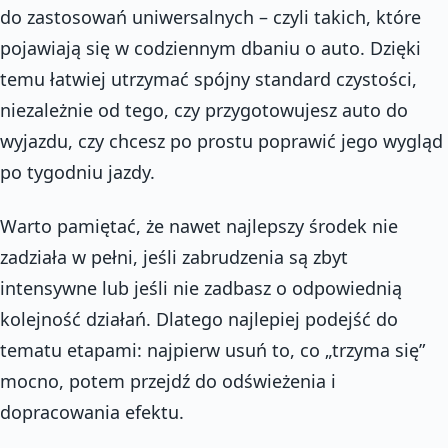
do zastosowań uniwersalnych – czyli takich, które
pojawiają się w codziennym dbaniu o auto. Dzięki
temu łatwiej utrzymać spójny standard czystości,
niezależnie od tego, czy przygotowujesz auto do
wyjazdu, czy chcesz po prostu poprawić jego wygląd
po tygodniu jazdy.
Warto pamiętać, że nawet najlepszy środek nie
zadziała w pełni, jeśli zabrudzenia są zbyt
intensywne lub jeśli nie zadbasz o odpowiednią
kolejność działań. Dlatego najlepiej podejść do
tematu etapami: najpierw usuń to, co „trzyma się”
mocno, potem przejdź do odświeżenia i
dopracowania efektu.