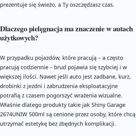
prezentuje się świeżo, a Ty oszczędzasz czas.
Dlaczego pielęgnacja ma znaczenie w autach
użytkowych?
W przypadku pojazdów, które pracują – a często
pracują codziennie – brud pojawia się szybciej i w
większej ilości. Nawet jeśli auto jest zadbane, kurz,
drobinki z jezdni i zabrudzenia eksploatacyjne
potrafią z czasem pogorszyć wrażenia wizualne.
Właśnie dlatego produkty takie jak Shiny Garage
2674UNIW 500ml są cenione przez osoby, które chcą
utrzymać estetykę bez zbędnych komplikacji.