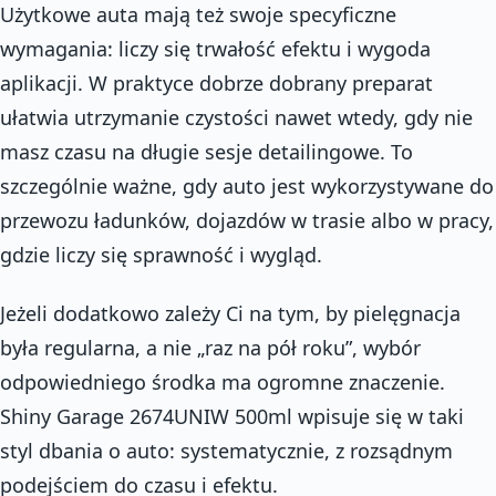
Użytkowe auta mają też swoje specyficzne
wymagania: liczy się trwałość efektu i wygoda
aplikacji. W praktyce dobrze dobrany preparat
ułatwia utrzymanie czystości nawet wtedy, gdy nie
masz czasu na długie sesje detailingowe. To
szczególnie ważne, gdy auto jest wykorzystywane do
przewozu ładunków, dojazdów w trasie albo w pracy,
gdzie liczy się sprawność i wygląd.
Jeżeli dodatkowo zależy Ci na tym, by pielęgnacja
była regularna, a nie „raz na pół roku”, wybór
odpowiedniego środka ma ogromne znaczenie.
Shiny Garage 2674UNIW 500ml wpisuje się w taki
styl dbania o auto: systematycznie, z rozsądnym
podejściem do czasu i efektu.