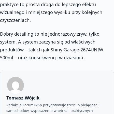
praktyce to prosta droga do lepszego efektu
wizualnego i mniejszego wysiłku przy kolejnych
czyszczeniach.
Dobry detailing to nie jednorazowy zryw, tylko
system. A system zaczyna się od właściwych
produktów – takich jak Shiny Garage 2674UNIW
500ml – oraz konsekwencji w działaniu.
Tomasz Wójcik
Redakcja Forum125p przygotowuje treści o pielęgnacji
samochodów, wyposażeniu wnętrza i praktycznych