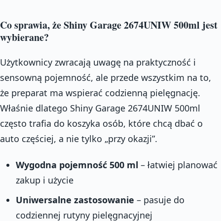
Co sprawia, że Shiny Garage 2674UNIW 500ml jest
wybierane?
Użytkownicy zwracają uwagę na praktyczność i
sensowną pojemność, ale przede wszystkim na to,
że preparat ma wspierać codzienną pielęgnację.
Właśnie dlatego Shiny Garage 2674UNIW 500ml
często trafia do koszyka osób, które chcą dbać o
auto częściej, a nie tylko „przy okazji”.
Wygodna pojemność 500 ml
– łatwiej planować
zakup i użycie
Uniwersalne zastosowanie
– pasuje do
codziennej rutyny pielęgnacyjnej