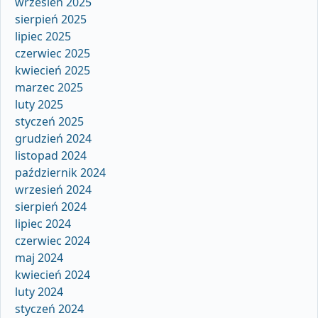
wrzesień 2025
sierpień 2025
lipiec 2025
czerwiec 2025
kwiecień 2025
marzec 2025
luty 2025
styczeń 2025
grudzień 2024
listopad 2024
październik 2024
wrzesień 2024
sierpień 2024
lipiec 2024
czerwiec 2024
maj 2024
kwiecień 2024
luty 2024
styczeń 2024