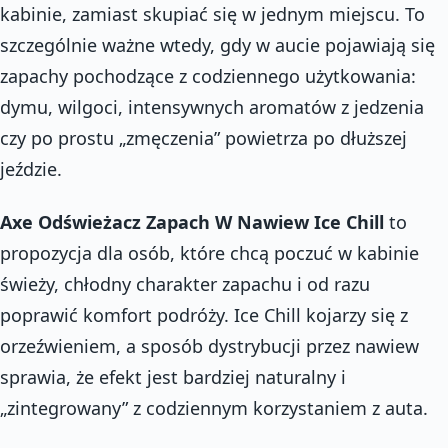
kabinie, zamiast skupiać się w jednym miejscu. To
szczególnie ważne wtedy, gdy w aucie pojawiają się
zapachy pochodzące z codziennego użytkowania:
dymu, wilgoci, intensywnych aromatów z jedzenia
czy po prostu „zmęczenia” powietrza po dłuższej
jeździe.
Axe Odświeżacz Zapach W Nawiew Ice Chill
to
propozycja dla osób, które chcą poczuć w kabinie
świeży, chłodny charakter zapachu i od razu
poprawić komfort podróży. Ice Chill kojarzy się z
orzeźwieniem, a sposób dystrybucji przez nawiew
sprawia, że efekt jest bardziej naturalny i
„zintegrowany” z codziennym korzystaniem z auta.