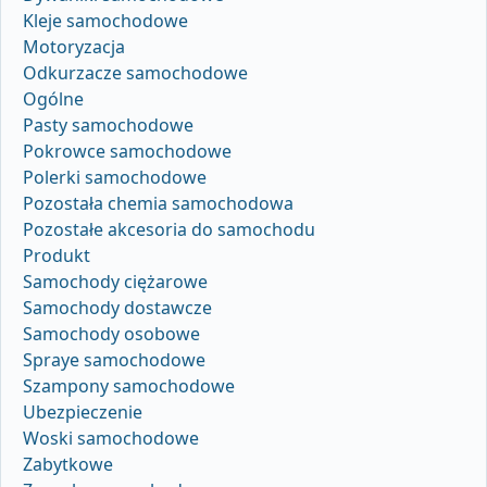
Kleje samochodowe
Motoryzacja
Odkurzacze samochodowe
Ogólne
Pasty samochodowe
Pokrowce samochodowe
Polerki samochodowe
Pozostała chemia samochodowa
Pozostałe akcesoria do samochodu
Produkt
Samochody ciężarowe
Samochody dostawcze
Samochody osobowe
Spraye samochodowe
Szampony samochodowe
Ubezpieczenie
Woski samochodowe
Zabytkowe