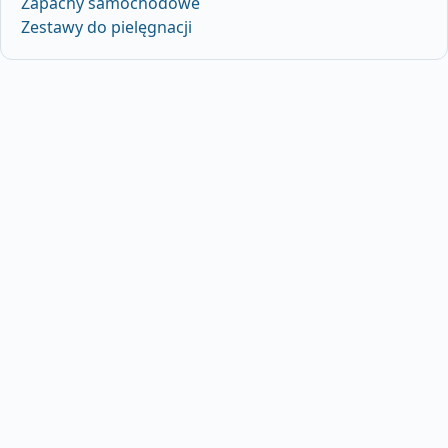
Zapachy samochodowe
Zestawy do pielęgnacji