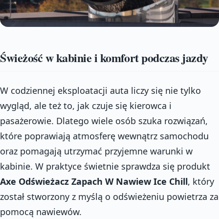
Świeżość w kabinie i komfort podczas jazdy
W codziennej eksploatacji auta liczy się nie tylko
wygląd, ale też to, jak czuje się kierowca i
pasażerowie. Dlatego wiele osób szuka rozwiązań,
które poprawiają atmosferę wewnątrz samochodu
oraz pomagają utrzymać przyjemne warunki w
kabinie. W praktyce świetnie sprawdza się produkt
Axe Odświeżacz Zapach W Nawiew Ice Chill
, który
został stworzony z myślą o odświeżeniu powietrza za
pomocą nawiewów.