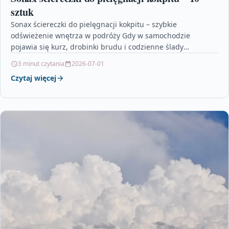
sztuk
Sonax ściereczki do pielęgnacji kokpitu – szybkie
odświeżenie wnętrza w podróży Gdy w samochodzie
pojawia się kurz, drobinki brudu i codzienne ślady
użytkowania, liczy…
3 minut czytania
2026-07-01
Czytaj więcej