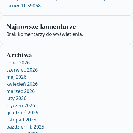
Lakier 1L 59068
Najnowsze komentarze
Brak komentarzy do wyświetlenia.
Archiwa
lipiec 2026
czerwiec 2026
maj 2026
kwiecień 2026
marzec 2026
luty 2026
styczeń 2026
grudzień 2025
listopad 2025
październik 2025