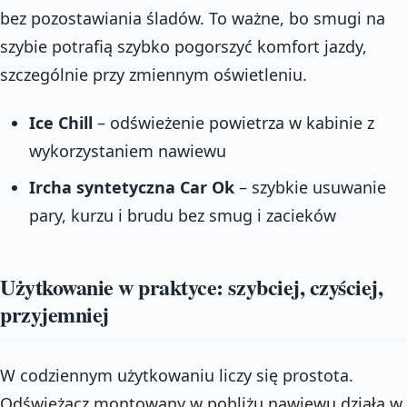
bez pozostawiania śladów. To ważne, bo smugi na
szybie potrafią szybko pogorszyć komfort jazdy,
szczególnie przy zmiennym oświetleniu.
Ice Chill
– odświeżenie powietrza w kabinie z
wykorzystaniem nawiewu
Ircha syntetyczna Car Ok
– szybkie usuwanie
pary, kurzu i brudu bez smug i zacieków
Użytkowanie w praktyce: szybciej, czyściej,
przyjemniej
W codziennym użytkowaniu liczy się prostota.
Odświeżacz montowany w pobliżu nawiewu działa w