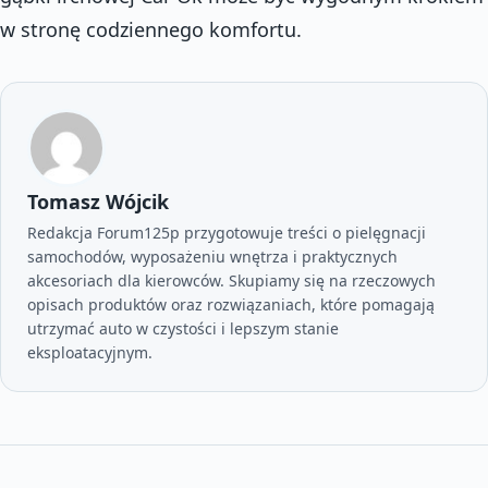
w stronę codziennego komfortu.
Tomasz Wójcik
Redakcja Forum125p przygotowuje treści o pielęgnacji
samochodów, wyposażeniu wnętrza i praktycznych
akcesoriach dla kierowców. Skupiamy się na rzeczowych
opisach produktów oraz rozwiązaniach, które pomagają
utrzymać auto w czystości i lepszym stanie
eksploatacyjnym.