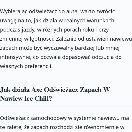
Wybierając odświeżacz do auta, warto zwrócić
uwagę na to, jak działa w realnych warunkach:
podczas jazdy, w różnych porach roku i przy
zmiennej wilgotności. Zależnie od ustawień nawiewu
zapach może być wyczuwalny bardziej lub mniej
intensywnie, co pozwala dopasować odczucia do
własnych preferencji.
Jak działa Axe Odświeżacz Zapach W
Nawiew Ice Chill?
Odświeżacz samochodowy w systemie nawiewu ma
tę zaletę, że zapach rozchodzi się równomiernie w