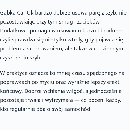
Gąbka Car Ok bardzo dobrze usuwa parę z szyb, nie
pozostawiając przy tym smug i zacieków.
Dodatkowo pomaga w usuwaniu kurzu i brudu —
czyli sprawdza się nie tylko wtedy, gdy pojawia się
problem z zaparowaniem, ale także w codziennym
czyszczeniu szyb.
W praktyce oznacza to mniej czasu spędzonego na
poprawkach po myciu oraz wyraźnie lepszy efekt
końcowy. Dobrze wchłania wilgoć, a jednocześnie
pozostaje trwała i wytrzymała — co doceni każdy,
kto regularnie dba o swój samochód.