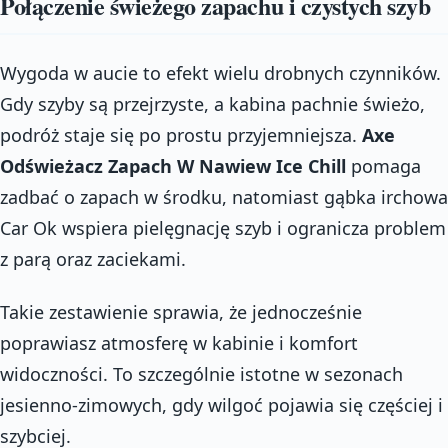
Połączenie świeżego zapachu i czystych szyb
Wygoda w aucie to efekt wielu drobnych czynników.
Gdy szyby są przejrzyste, a kabina pachnie świeżo,
podróż staje się po prostu przyjemniejsza.
Axe
Odświeżacz Zapach W Nawiew Ice Chill
pomaga
zadbać o zapach w środku, natomiast gąbka irchowa
Car Ok wspiera pielęgnację szyb i ogranicza problem
z parą oraz zaciekami.
Takie zestawienie sprawia, że jednocześnie
poprawiasz atmosferę w kabinie i komfort
widoczności. To szczególnie istotne w sezonach
jesienno-zimowych, gdy wilgoć pojawia się częściej i
szybciej.