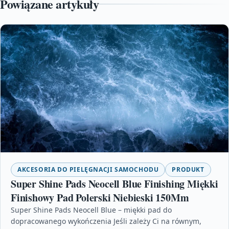
Powiązane artykuły
AKCESORIA DO PIELĘGNACJI SAMOCHODU
PRODUKT
Super Shine Pads Neocell Blue Finishing Miękki
Finishowy Pad Polerski Niebieski 150Mm
Super Shine Pads Neocell Blue – miękki pad do
dopracowanego wykończenia Jeśli zależy Ci na równym,