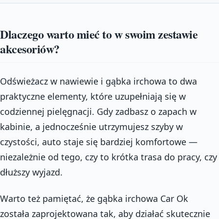
Dlaczego warto mieć to w swoim zestawie
akcesoriów?
Odświeżacz w nawiewie i gąbka irchowa to dwa
praktyczne elementy, które uzupełniają się w
codziennej pielęgnacji. Gdy zadbasz o zapach w
kabinie, a jednocześnie utrzymujesz szyby w
czystości, auto staje się bardziej komfortowe —
niezależnie od tego, czy to krótka trasa do pracy, czy
dłuższy wyjazd.
Warto też pamiętać, że gąbka irchowa Car Ok
została zaprojektowana tak, aby działać skutecznie