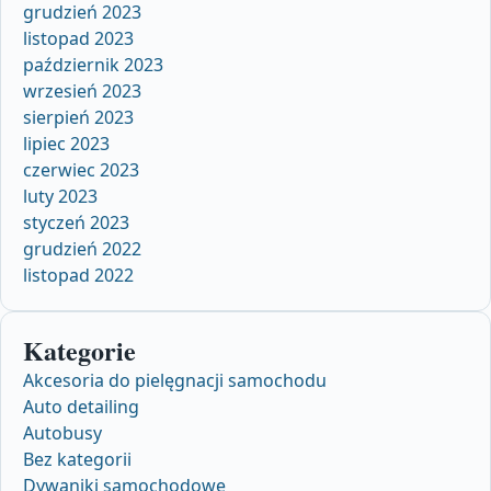
grudzień 2023
listopad 2023
październik 2023
wrzesień 2023
sierpień 2023
lipiec 2023
czerwiec 2023
luty 2023
styczeń 2023
grudzień 2022
listopad 2022
Kategorie
Akcesoria do pielęgnacji samochodu
Auto detailing
Autobusy
Bez kategorii
Dywaniki samochodowe