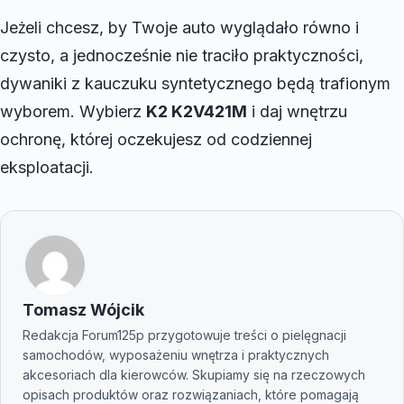
Jeżeli chcesz, by Twoje auto wyglądało równo i
czysto, a jednocześnie nie traciło praktyczności,
dywaniki z kauczuku syntetycznego będą trafionym
wyborem. Wybierz
K2 K2V421M
i daj wnętrzu
ochronę, której oczekujesz od codziennej
eksploatacji.
Tomasz Wójcik
Redakcja Forum125p przygotowuje treści o pielęgnacji
samochodów, wyposażeniu wnętrza i praktycznych
akcesoriach dla kierowców. Skupiamy się na rzeczowych
opisach produktów oraz rozwiązaniach, które pomagają