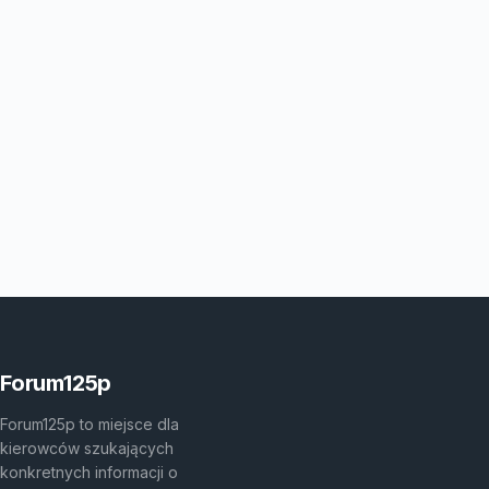
Forum125p
Forum125p to miejsce dla
kierowców szukających
konkretnych informacji o