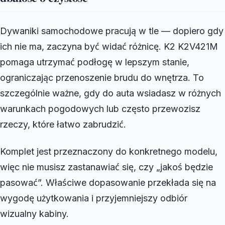
Dywaniki samochodowe pracują w tle — dopiero gdy
ich nie ma, zaczyna być widać różnicę. K2 K2V421M
pomaga utrzymać podłogę w lepszym stanie,
ograniczając przenoszenie brudu do wnętrza. To
szczególnie ważne, gdy do auta wsiadasz w różnych
warunkach pogodowych lub często przewozisz
rzeczy, które łatwo zabrudzić.
Komplet jest przeznaczony do konkretnego modelu,
więc nie musisz zastanawiać się, czy „jakoś będzie
pasować”. Właściwe dopasowanie przekłada się na
wygodę użytkowania i przyjemniejszy odbiór
wizualny kabiny.