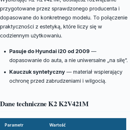
przygotowane przez sprawdzonego producenta i
dopasowane do konkretnego modelu. To połączenie
praktyczności z estetyką, które liczy się w
codziennym użytkowaniu.
Pasuje do Hyundai i20 od 2009
—
dopasowanie do auta, a nie uniwersalne „na siłę”.
Kauczuk syntetyczny
— materiał wspierający
ochronę przed zabrudzeniami i wilgocią.
Dane techniczne K2 K2V421M
Parametr
Wartość