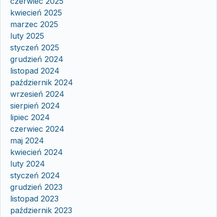
czerwiec 2025
kwiecień 2025
marzec 2025
luty 2025
styczeń 2025
grudzień 2024
listopad 2024
październik 2024
wrzesień 2024
sierpień 2024
lipiec 2024
czerwiec 2024
maj 2024
kwiecień 2024
luty 2024
styczeń 2024
grudzień 2023
listopad 2023
październik 2023