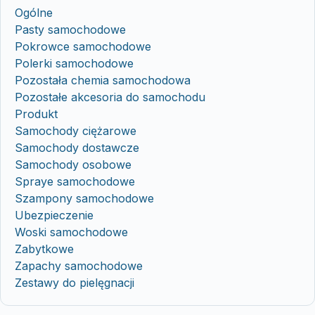
Ogólne
Pasty samochodowe
Pokrowce samochodowe
Polerki samochodowe
Pozostała chemia samochodowa
Pozostałe akcesoria do samochodu
Produkt
Samochody ciężarowe
Samochody dostawcze
Samochody osobowe
Spraye samochodowe
Szampony samochodowe
Ubezpieczenie
Woski samochodowe
Zabytkowe
Zapachy samochodowe
Zestawy do pielęgnacji