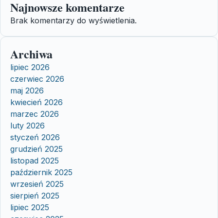
Najnowsze komentarze
Brak komentarzy do wyświetlenia.
Archiwa
lipiec 2026
czerwiec 2026
maj 2026
kwiecień 2026
marzec 2026
luty 2026
styczeń 2026
grudzień 2025
listopad 2025
październik 2025
wrzesień 2025
sierpień 2025
lipiec 2025