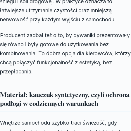
śniegu i soli drogowej. W praktyce oznacza to
łatwiejsze utrzymanie czystości oraz mniejszą
nerwowość przy każdym wyjściu z samochodu.
Producent zadbał też o to, by dywaniki prezentowały
się równo i były gotowe do użytkowania bez
kombinowania. To dobra opcja dla kierowców, którzy
chcą połączyć funkcjonalność z estetyką, bez
przepłacania.
Materiał: kauczuk syntetyczny, czyli ochrona
podłogi w codziennych warunkach
Wnętrze samochodu szybko traci świeżość, gdy