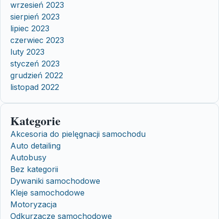
wrzesień 2023
sierpień 2023
lipiec 2023
czerwiec 2023
luty 2023
styczeń 2023
grudzień 2022
listopad 2022
Kategorie
Akcesoria do pielęgnacji samochodu
Auto detailing
Autobusy
Bez kategorii
Dywaniki samochodowe
Kleje samochodowe
Motoryzacja
Odkurzacze samochodowe