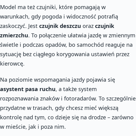
Model ma też czujniki, które pomagają w
warunkach, gdy pogoda i widoczność potrafią
zaskoczyć. Jest
czujnik deszczu
oraz
czujnik
zmierzchu
. To połączenie ułatwia jazdę w zmiennym
świetle i podczas opadów, bo samochód reaguje na
sytuację bez ciągłego korygowania ustawień przez
kierowcę.
Na poziomie wspomagania jazdy pojawia się
asystent pasa ruchu
, a także system
rozpoznawania znaków i fotoradarów. To szczególnie
przydatne w trasach, gdy chcesz mieć większą
kontrolę nad tym, co dzieje się na drodze – zarówno
w mieście, jak i poza nim.