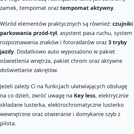
zamek, tempomat oraz
tempomat aktywny
.
Wśród elementów praktycznych są również:
czujniki
parkowania przód-tył
, asystent pasa ruchu, system
rozpoznawania znaków i fotoradarów oraz
3 tryby
jazdy
. Dodatkowo auto wyposażono w pakiet
oświetlenia wnętrza, pakiet chrom oraz aktywne
doświetlanie zakrętów.
Jeżeli zależy Ci na funkcjach ułatwiających obsługę
na co dzień, zwróć uwagę na
Key less
, elektrycznie
składane lusterka, elektrochromatyczne lusterko
wewnętrzne oraz otwieranie i domykanie szyb z
pilota.