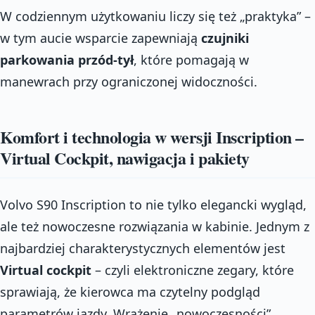
W codziennym użytkowaniu liczy się też „praktyka” –
w tym aucie wsparcie zapewniają
czujniki
parkowania przód-tył
, które pomagają w
manewrach przy ograniczonej widoczności.
Komfort i technologia w wersji Inscription –
Virtual Cockpit, nawigacja i pakiety
Volvo S90 Inscription to nie tylko elegancki wygląd,
ale też nowoczesne rozwiązania w kabinie. Jednym z
najbardziej charakterystycznych elementów jest
Virtual cockpit
– czyli elektroniczne zegary, które
sprawiają, że kierowca ma czytelny podgląd
parametrów jazdy. Wrażenie „nowoczesności”