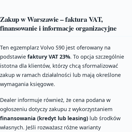
Zakup w Warszawie – faktura VAT,
finansowanie i informacje organizacyjne
Ten egzemplarz Volvo S90 jest oferowany na
podstawie
faktury VAT 23%
. To opcja szczególnie
istotna dla klientów, którzy chcą sformalizować
zakup w ramach działalności lub mają określone
wymagania księgowe.
Dealer informuje również, że cena podana w
ogłoszeniu dotyczy zakupu z wykorzystaniem
finansowania (kredyt lub leasing)
lub środków
własnych. Jeśli rozważasz różne warianty