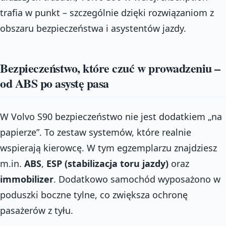
trafia w punkt – szczególnie dzięki rozwiązaniom z
obszaru bezpieczeństwa i asystentów jazdy.
Bezpieczeństwo, które czuć w prowadzeniu –
od ABS po asystę pasa
W Volvo S90 bezpieczeństwo nie jest dodatkiem „na
papierze”. To zestaw systemów, które realnie
wspierają kierowcę. W tym egzemplarzu znajdziesz
m.in.
ABS
,
ESP (stabilizacja toru jazdy)
oraz
immobilizer
. Dodatkowo samochód wyposażono w
poduszki boczne tylne, co zwiększa ochronę
pasażerów z tyłu.