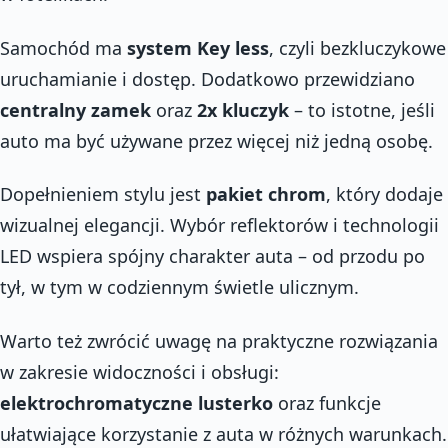
Samochód ma
system Key less
, czyli bezkluczykowe
uruchamianie i dostęp. Dodatkowo przewidziano
centralny zamek
oraz
2x kluczyk
– to istotne, jeśli
auto ma być używane przez więcej niż jedną osobę.
Dopełnieniem stylu jest
pakiet chrom
, który dodaje
wizualnej elegancji. Wybór reflektorów i technologii
LED wspiera spójny charakter auta – od przodu po
tył, w tym w codziennym świetle ulicznym.
Warto też zwrócić uwagę na praktyczne rozwiązania
w zakresie widoczności i obsługi:
elektrochromatyczne lusterko
oraz funkcje
ułatwiające korzystanie z auta w różnych warunkach.