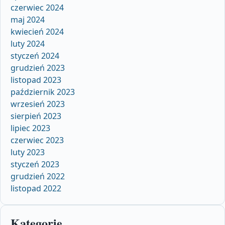
czerwiec 2024
maj 2024
kwiecień 2024
luty 2024
styczeń 2024
grudzień 2023
listopad 2023
październik 2023
wrzesień 2023
sierpień 2023
lipiec 2023
czerwiec 2023
luty 2023
styczeń 2023
grudzień 2022
listopad 2022
Kategorie