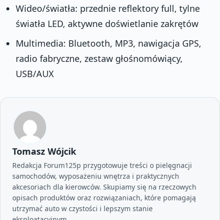
Wideo/światła: przednie reflektory full, tylne
światła LED, aktywne doświetlanie zakrętów
Multimedia: Bluetooth, MP3, nawigacja GPS,
radio fabryczne, zestaw głośnomówiący,
USB/AUX
Tomasz Wójcik
Redakcja Forum125p przygotowuje treści o pielęgnacji
samochodów, wyposażeniu wnętrza i praktycznych
akcesoriach dla kierowców. Skupiamy się na rzeczowych
opisach produktów oraz rozwiązaniach, które pomagają
utrzymać auto w czystości i lepszym stanie
eksploatacyjnym.