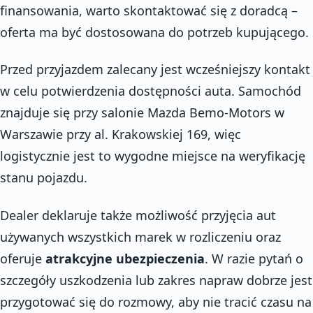
finansowania, warto skontaktować się z doradcą –
oferta ma być dostosowana do potrzeb kupującego.
Przed przyjazdem zalecany jest wcześniejszy kontakt
w celu potwierdzenia dostępności auta. Samochód
znajduje się przy salonie Mazda Bemo-Motors w
Warszawie przy al. Krakowskiej 169, więc
logistycznie jest to wygodne miejsce na weryfikację
stanu pojazdu.
Dealer deklaruje także możliwość przyjęcia aut
używanych wszystkich marek w rozliczeniu oraz
oferuje
atrakcyjne ubezpieczenia
. W razie pytań o
szczegóły uszkodzenia lub zakres napraw dobrze jest
przygotować się do rozmowy, aby nie tracić czasu na