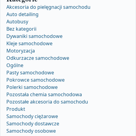
Akcesoria do pielęgnacji samochodu
Auto detailing
Autobusy
Bez kategorii
Dywaniki samochodowe
Kleje samochodowe
Motoryzacja
Odkurzacze samochodowe
Ogólne
Pasty samochodowe
Pokrowce samochodowe
Polerki samochodowe
Pozostała chemia samochodowa
Pozostałe akcesoria do samochodu
Produkt
Samochody ciężarowe
Samochody dostawcze
Samochody osobowe