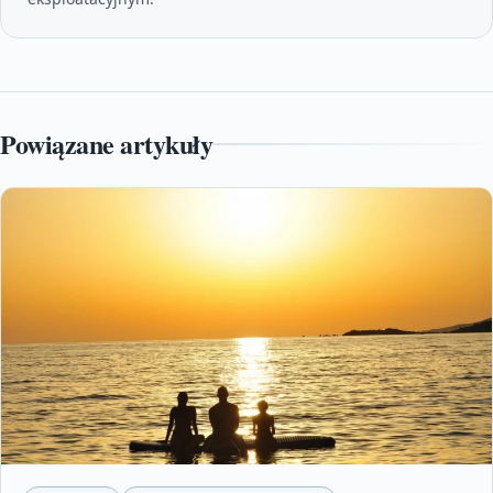
Powiązane artykuły