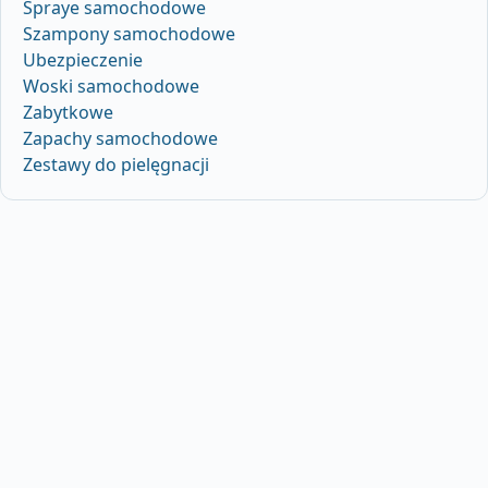
Spraye samochodowe
Szampony samochodowe
Ubezpieczenie
Woski samochodowe
Zabytkowe
Zapachy samochodowe
Zestawy do pielęgnacji