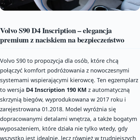
Volvo S90 D4 Inscription – elegancja
premium z naciskiem na bezpieczeństwo
Volvo S90 to propozycja dla osób, które chcą
połączyć komfort podróżowania z nowoczesnymi
systemami wspierającymi kierowcę. Ten egzemplarz
to wersja
D4 Inscription 190 KM
z automatyczną
skrzynią biegów, wyprodukowana w 2017 roku i
zarejestrowana 01.2018. Model wyróżnia się
dopracowanymi detalami wnętrza, a także bogatym
wyposażeniem, które działa nie tylko wtedy, gdy
wszystko jest idealnie, lecz również w trudniejszych