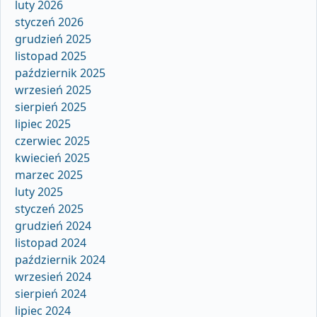
luty 2026
styczeń 2026
grudzień 2025
listopad 2025
październik 2025
wrzesień 2025
sierpień 2025
lipiec 2025
czerwiec 2025
kwiecień 2025
marzec 2025
luty 2025
styczeń 2025
grudzień 2024
listopad 2024
październik 2024
wrzesień 2024
sierpień 2024
lipiec 2024