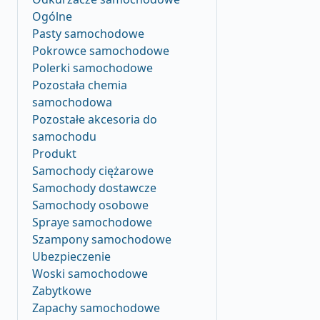
Ogólne
Pasty samochodowe
Pokrowce samochodowe
Polerki samochodowe
Pozostała chemia
samochodowa
Pozostałe akcesoria do
samochodu
Produkt
Samochody ciężarowe
Samochody dostawcze
Samochody osobowe
Spraye samochodowe
Szampony samochodowe
Ubezpieczenie
Woski samochodowe
Zabytkowe
Zapachy samochodowe