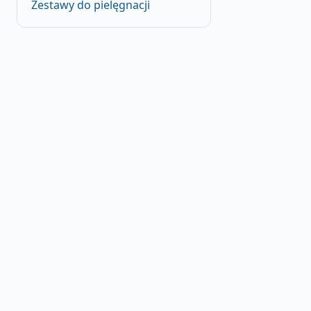
Zestawy do pielęgnacji