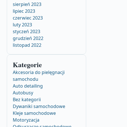
sierpień 2023
lipiec 2023
czerwiec 2023
luty 2023
styczeń 2023
grudzień 2022
listopad 2022
Kategorie
Akcesoria do pielęgnacji
samochodu
Auto detailing
Autobusy
Bez kategorii
Dywaniki samochodowe
Kleje samochodowe
Motoryzacja
Odkurzacze samochodowe