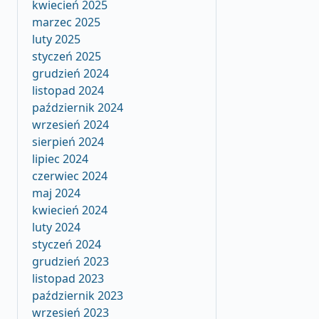
kwiecień 2025
marzec 2025
luty 2025
styczeń 2025
grudzień 2024
listopad 2024
październik 2024
wrzesień 2024
sierpień 2024
lipiec 2024
czerwiec 2024
maj 2024
kwiecień 2024
luty 2024
styczeń 2024
grudzień 2023
listopad 2023
październik 2023
wrzesień 2023