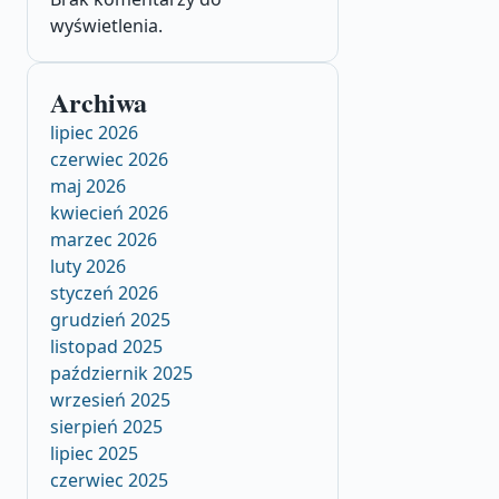
wyświetlenia.
Archiwa
lipiec 2026
czerwiec 2026
maj 2026
kwiecień 2026
marzec 2026
luty 2026
styczeń 2026
grudzień 2025
listopad 2025
październik 2025
wrzesień 2025
sierpień 2025
lipiec 2025
czerwiec 2025