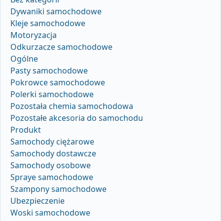
Dywaniki samochodowe
Kleje samochodowe
Motoryzacja
Odkurzacze samochodowe
Ogólne
Pasty samochodowe
Pokrowce samochodowe
Polerki samochodowe
Pozostała chemia samochodowa
Pozostałe akcesoria do samochodu
Produkt
Samochody ciężarowe
Samochody dostawcze
Samochody osobowe
Spraye samochodowe
Szampony samochodowe
Ubezpieczenie
Woski samochodowe