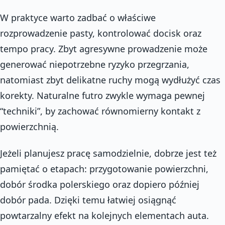
W praktyce warto zadbać o właściwe
rozprowadzenie pasty, kontrolować docisk oraz
tempo pracy. Zbyt agresywne prowadzenie może
generować niepotrzebne ryzyko przegrzania,
natomiast zbyt delikatne ruchy mogą wydłużyć czas
korekty. Naturalne futro zwykle wymaga pewnej
“techniki”, by zachować równomierny kontakt z
powierzchnią.
Jeżeli planujesz pracę samodzielnie, dobrze jest też
pamiętać o etapach: przygotowanie powierzchni,
dobór środka polerskiego oraz dopiero później
dobór pada. Dzięki temu łatwiej osiągnąć
powtarzalny efekt na kolejnych elementach auta.