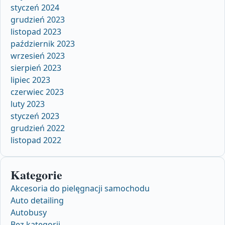
styczeń 2024
grudzień 2023
listopad 2023
październik 2023
wrzesień 2023
sierpień 2023
lipiec 2023
czerwiec 2023
luty 2023
styczeń 2023
grudzień 2022
listopad 2022
Kategorie
Akcesoria do pielęgnacji samochodu
Auto detailing
Autobusy
Bez kategorii