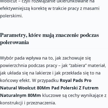
Woolcut – czyli rozwiązanie ukierunkowane na
efektywniejszą korektę w trakcie pracy z masami
polerskimi.
Parametry, które mają znaczenie podczas
polerowania
Wybór pada wpływa na to, jak zachowuje się
powierzchnia podczas pracy – jak “zabiera” materiał,
jak układa się na lakierze i jak przekłada się to na
końcowy efekt. W przypadku
Royal Pads Pro
Natural Woolcut 80Mm Pad Polerski Z Futrem
Naturalnym 80Mm
kluczowe są cechy wynikające z
konstrukcji i przeznaczenia.