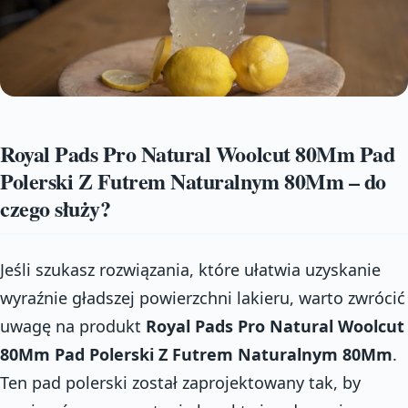
Royal Pads Pro Natural Woolcut 80Mm Pad
Polerski Z Futrem Naturalnym 80Mm – do
czego służy?
Jeśli szukasz rozwiązania, które ułatwia uzyskanie
wyraźnie gładszej powierzchni lakieru, warto zwrócić
uwagę na produkt
Royal Pads Pro Natural Woolcut
80Mm Pad Polerski Z Futrem Naturalnym 80Mm
.
Ten pad polerski został zaprojektowany tak, by