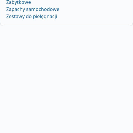
Zabytkowe
Zapachy samochodowe
Zestawy do pielęgnacji