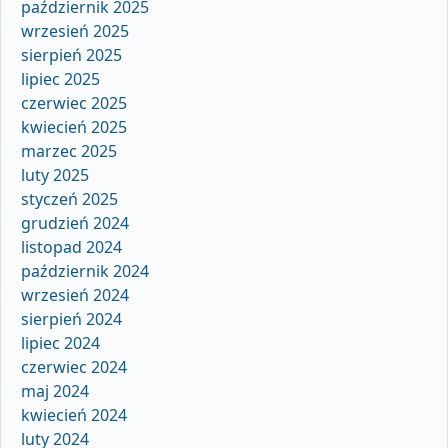
październik 2025
wrzesień 2025
sierpień 2025
lipiec 2025
czerwiec 2025
kwiecień 2025
marzec 2025
luty 2025
styczeń 2025
grudzień 2024
listopad 2024
październik 2024
wrzesień 2024
sierpień 2024
lipiec 2024
czerwiec 2024
maj 2024
kwiecień 2024
luty 2024