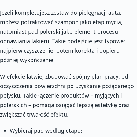
Jeżeli kompletujesz zestaw do pielęgnacji auta,
możesz potraktować szampon jako etap mycia,
natomiast pad polerski jako element procesu
odnawiania lakieru. Takie podejście jest typowe:
najpierw czyszczenie, potem korekta i dopiero
później wykończenie.
W efekcie łatwiej zbudować spójny plan pracy: od
oczyszczenia powierzchni po uzyskanie pożądanego
połysku. Takie łączenie produktów – myjących i
polerskich – pomaga osiągać lepszą estetykę oraz
zwiększać trwałość efektu.
Wybieraj pad według etapu: