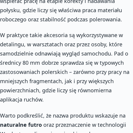
wspierać pracę na etapie korekty i nadawania
połysku, gdzie liczy się właściwa praca materiału
roboczego oraz stabilność podczas polerowania.
W praktyce takie akcesoria są wykorzystywane w
detalingu, w warsztatach oraz przez osoby, które
samodzielnie odnawiają wygląd samochodu. Pad o
średnicy 80 mm dobrze sprawdza się w typowych
zastosowaniach polerskich – zarówno przy pracy na
mniejszych fragmentach, jak i przy większych
powierzchniach, gdzie liczy się równomierna
aplikacja ruchów.
Warto podkreślić, że nazwa produktu wskazuje na
naturalne futro
oraz przeznaczenie w technologii