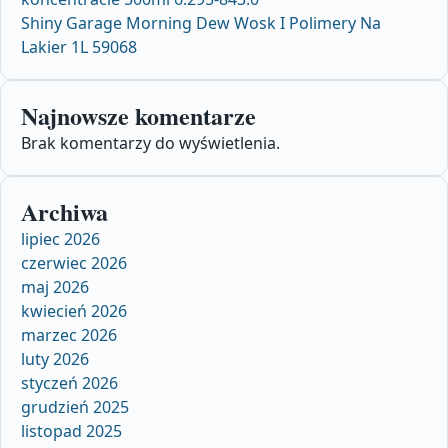
Shiny Garage Morning Dew Wosk I Polimery Na
Lakier 1L 59068
Najnowsze komentarze
Brak komentarzy do wyświetlenia.
Archiwa
lipiec 2026
czerwiec 2026
maj 2026
kwiecień 2026
marzec 2026
luty 2026
styczeń 2026
grudzień 2025
listopad 2025