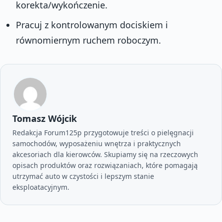
korekta/wykończenie.
Pracuj z kontrolowanym dociskiem i
równomiernym ruchem roboczym.
Tomasz Wójcik
Redakcja Forum125p przygotowuje treści o pielęgnacji
samochodów, wyposażeniu wnętrza i praktycznych
akcesoriach dla kierowców. Skupiamy się na rzeczowych
opisach produktów oraz rozwiązaniach, które pomagają
utrzymać auto w czystości i lepszym stanie
eksploatacyjnym.