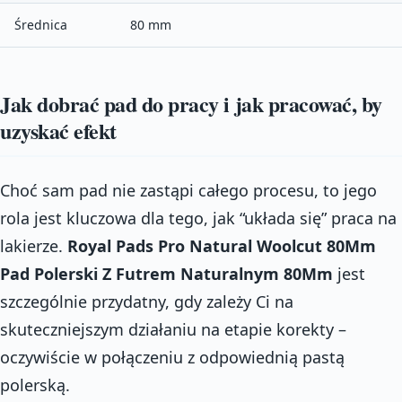
Średnica
80 mm
Jak dobrać pad do pracy i jak pracować, by
uzyskać efekt
Choć sam pad nie zastąpi całego procesu, to jego
rola jest kluczowa dla tego, jak “układa się” praca na
lakierze.
Royal Pads Pro Natural Woolcut 80Mm
Pad Polerski Z Futrem Naturalnym 80Mm
jest
szczególnie przydatny, gdy zależy Ci na
skuteczniejszym działaniu na etapie korekty –
oczywiście w połączeniu z odpowiednią pastą
polerską.