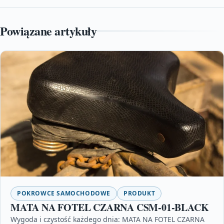
Powiązane artykuły
POKROWCE SAMOCHODOWE
PRODUKT
MATA NA FOTEL CZARNA CSM-01-BLACK
Wygoda i czystość każdego dnia: MATA NA FOTEL CZARNA