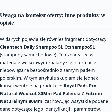
Uwaga na kontekst oferty: inne produkty w
opisie
W danych pojawia się również fragment dotyczący
Cleantech Daily Shampoo 5L Ctshampoo5L
(szampony samochodowe). To oznacza, że w
materiale wejściowym znalazły się informacje
niepowiązane bezpośrednio z samym padem
polerskim. W tym artykule skupiam się jednak
konsekwentnie na produkcie:
Royal Pads Pro
Natural Woolcut 80Mm Pad Polerski Z Futrem
Naturalnym 80Mm
, zachowując wszystkie podane
dane dotyczące jego identyfikacji i parametrów.