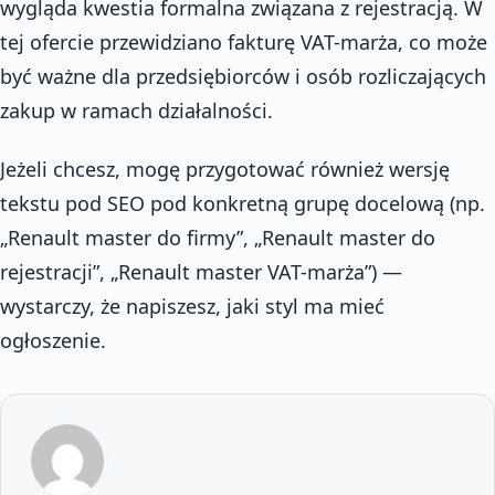
wygląda kwestia formalna związana z rejestracją. W
tej ofercie przewidziano fakturę VAT-marża, co może
być ważne dla przedsiębiorców i osób rozliczających
zakup w ramach działalności.
Jeżeli chcesz, mogę przygotować również wersję
tekstu pod SEO pod konkretną grupę docelową (np.
„Renault master do firmy”, „Renault master do
rejestracji”, „Renault master VAT-marża”) —
wystarczy, że napiszesz, jaki styl ma mieć
ogłoszenie.