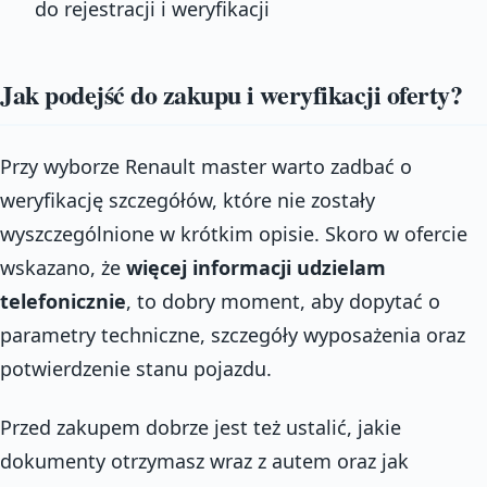
do rejestracji i weryfikacji
Jak podejść do zakupu i weryfikacji oferty?
Przy wyborze Renault master warto zadbać o
weryfikację szczegółów, które nie zostały
wyszczególnione w krótkim opisie. Skoro w ofercie
wskazano, że
więcej informacji udzielam
telefonicznie
, to dobry moment, aby dopytać o
parametry techniczne, szczegóły wyposażenia oraz
potwierdzenie stanu pojazdu.
Przed zakupem dobrze jest też ustalić, jakie
dokumenty otrzymasz wraz z autem oraz jak