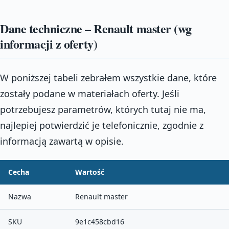
Dane techniczne – Renault master (wg
informacji z oferty)
W poniższej tabeli zebrałem wszystkie dane, które
zostały podane w materiałach oferty. Jeśli
potrzebujesz parametrów, których tutaj nie ma,
najlepiej potwierdzić je telefonicznie, zgodnie z
informacją zawartą w opisie.
Cecha
Wartość
Nazwa
Renault master
SKU
9e1c458cbd16