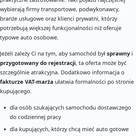
wybierają firmy transportowe, podwykonawcy,
branże usługowe oraz klienci prywatni, którzy
potrzebują większej funkcjonalności niż oferuje
typowe auto osobowe.
Jeżeli zależy Ci na tym, aby samochód był
sprawny
i
przygotowany do rejestracji
, ta oferta może być
szczególnie atrakcyjna. Dodatkowo informacja o
fakturze VAT-marża
ułatwia formalności po stronie
kupującego.
dla osób szukających samochodu dostawczego
do codziennej pracy
dla kupujących, którzy chcą mieć auto gotowe