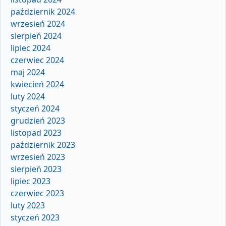
październik 2024
wrzesień 2024
sierpień 2024
lipiec 2024
czerwiec 2024
maj 2024
kwiecień 2024
luty 2024
styczeń 2024
grudzień 2023
listopad 2023
październik 2023
wrzesień 2023
sierpień 2023
lipiec 2023
czerwiec 2023
luty 2023
styczeń 2023