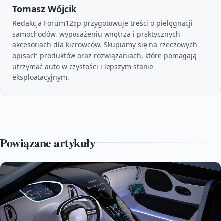
Tomasz Wójcik
Redakcja Forum125p przygotowuje treści o pielęgnacji
samochodów, wyposażeniu wnętrza i praktycznych
akcesoriach dla kierowców. Skupiamy się na rzeczowych
opisach produktów oraz rozwiązaniach, które pomagają
utrzymać auto w czystości i lepszym stanie
eksploatacyjnym.
Powiązane artykuły