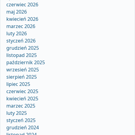
czerwiec 2026
maj 2026
kwiecień 2026
marzec 2026
luty 2026
styczeń 2026
grudzień 2025
listopad 2025
październik 2025
wrzesień 2025
sierpień 2025
lipiec 2025
czerwiec 2025
kwiecień 2025
marzec 2025
luty 2025
styczeń 2025
grudzień 2024
listopad 2024