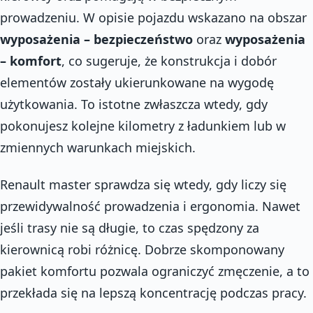
prowadzeniu. W opisie pojazdu wskazano na obszar
wyposażenia – bezpieczeństwo
oraz
wyposażenia
– komfort
, co sugeruje, że konstrukcja i dobór
elementów zostały ukierunkowane na wygodę
użytkowania. To istotne zwłaszcza wtedy, gdy
pokonujesz kolejne kilometry z ładunkiem lub w
zmiennych warunkach miejskich.
Renault master sprawdza się wtedy, gdy liczy się
przewidywalność prowadzenia i ergonomia. Nawet
jeśli trasy nie są długie, to czas spędzony za
kierownicą robi różnicę. Dobrze skomponowany
pakiet komfortu pozwala ograniczyć zmęczenie, a to
przekłada się na lepszą koncentrację podczas pracy.