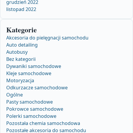
grudzień 2022
listopad 2022
Kategorie
Akcesoria do pielęgnacji samochodu
Auto detailing
Autobusy
Bez kategorii
Dywaniki samochodowe
Kleje samochodowe
Motoryzacja
Odkurzacze samochodowe
Ogólne
Pasty samochodowe
Pokrowce samochodowe
Polerki samochodowe
Pozostała chemia samochodowa
Pozostałe akcesoria do samochodu