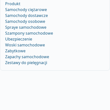
Produkt
Samochody ciężarowe
Samochody dostawcze
Samochody osobowe
Spraye samochodowe
Szampony samochodowe
Ubezpieczenie
Woski samochodowe
Zabytkowe
Zapachy samochodowe
Zestawy do pielęgnacji