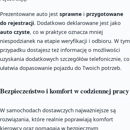
Prezentowane auto jest
sprawne
i
przygotowane
do rejestracji
. Dodatkowo deklarowane jest jako
auto czyste
, co w praktyce oznacza mniej
niespodzianek na etapie weryfikacji i odbioru. W tym
przypadku dostajesz też informację o możliwości
uzyskania dodatkowych szczegółów telefonicznie, co
ułatwia dopasowanie pojazdu do Twoich potrzeb.
Bezpieczeństwo i komfort w codziennej pracy
W samochodach dostawczych najważniejsze są
rozwiązania, które realnie poprawiają komfort
kierowcy oraz pomagają w bezpiecznym