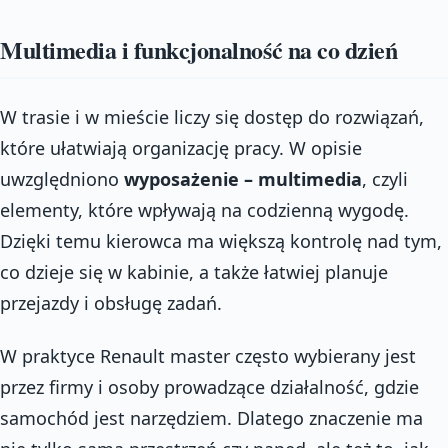
Multimedia i funkcjonalność na co dzień
W trasie i w mieście liczy się dostęp do rozwiązań,
które ułatwiają organizację pracy. W opisie
uwzględniono
wyposażenie – multimedia
, czyli
elementy, które wpływają na codzienną wygodę.
Dzięki temu kierowca ma większą kontrolę nad tym,
co dzieje się w kabinie, a także łatwiej planuje
przejazdy i obsługę zadań.
W praktyce Renault master często wybierany jest
przez firmy i osoby prowadzące działalność, gdzie
samochód jest narzędziem. Dlatego znaczenie ma