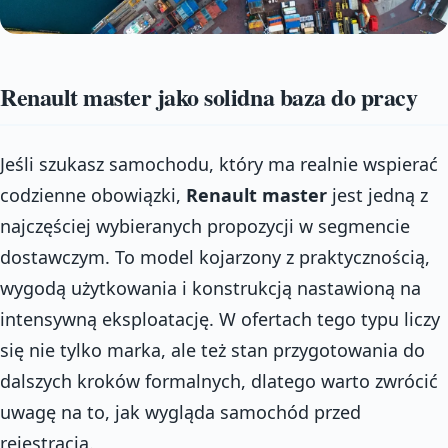
Renault master jako solidna baza do pracy
Jeśli szukasz samochodu, który ma realnie wspierać
codzienne obowiązki,
Renault master
jest jedną z
najczęściej wybieranych propozycji w segmencie
dostawczym. To model kojarzony z praktycznością,
wygodą użytkowania i konstrukcją nastawioną na
intensywną eksploatację. W ofertach tego typu liczy
się nie tylko marka, ale też stan przygotowania do
dalszych kroków formalnych, dlatego warto zwrócić
uwagę na to, jak wygląda samochód przed
rejestracją.