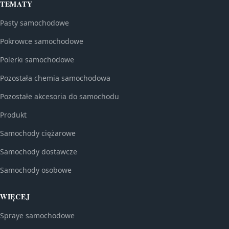
TEMATY
Pasty samochodowe
Pokrowce samochodowe
Polerki samochodowe
Pozostała chemia samochodowa
Pozostałe akcesoria do samochodu
Produkt
Samochody ciężarowe
Samochody dostawcze
Samochody osobowe
WIĘCEJ
Spraye samochodowe