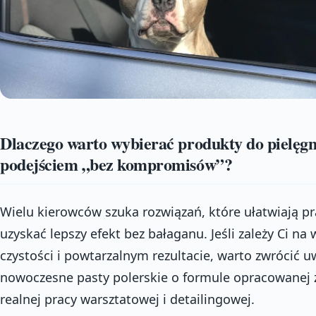
Dlaczego warto wybierać produkty do pielęgn
podejściem „bez kompromisów”?
Wielu kierowców szuka rozwiązań, które ułatwiają pr
uzyskać lepszy efekt bez bałaganu. Jeśli zależy Ci na
czystości i powtarzalnym rezultacie, warto zwrócić 
nowoczesne pasty polerskie o formule opracowanej 
realnej pracy warsztatowej i detailingowej.