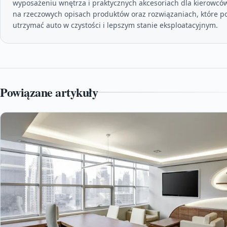
wyposażeniu wnętrza i praktycznych akcesoriach dla kierowcó
na rzeczowych opisach produktów oraz rozwiązaniach, które 
utrzymać auto w czystości i lepszym stanie eksploatacyjnym.
Powiązane artykuły