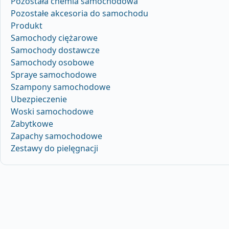
Pozostała chemia samochodowa
Pozostałe akcesoria do samochodu
Produkt
Samochody ciężarowe
Samochody dostawcze
Samochody osobowe
Spraye samochodowe
Szampony samochodowe
Ubezpieczenie
Woski samochodowe
Zabytkowe
Zapachy samochodowe
Zestawy do pielęgnacji