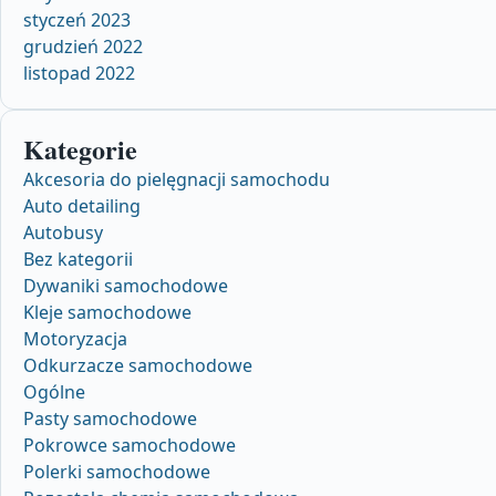
styczeń 2023
grudzień 2022
listopad 2022
Kategorie
Akcesoria do pielęgnacji samochodu
Auto detailing
Autobusy
Bez kategorii
Dywaniki samochodowe
Kleje samochodowe
Motoryzacja
Odkurzacze samochodowe
Ogólne
Pasty samochodowe
Pokrowce samochodowe
Polerki samochodowe