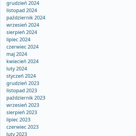
grudzień 2024
listopad 2024
październik 2024
wrzesień 2024
sierpień 2024
lipiec 2024
czerwiec 2024
maj 2024
kwiecień 2024
luty 2024
styczeń 2024
grudzień 2023
listopad 2023
październik 2023
wrzesień 2023
sierpień 2023
lipiec 2023
czerwiec 2023
luty 2023