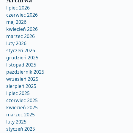
lipiec 2026
czerwiec 2026
maj 2026
kwiecień 2026
marzec 2026
luty 2026
styczeń 2026
grudzień 2025
listopad 2025
październik 2025
wrzesień 2025
sierpień 2025
lipiec 2025
czerwiec 2025
kwiecień 2025
marzec 2025
luty 2025
styczeń 2025