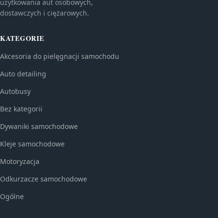
użytkowania aut osobowych,
dostawczych i ciężarowych.
KATEGORIE
Akcesoria do pielęgnacji samochodu
Auto detailing
Autobusy
Bez kategorii
Dywaniki samochodowe
Kleje samochodowe
Motoryzacja
Odkurzacze samochodowe
Ogólne