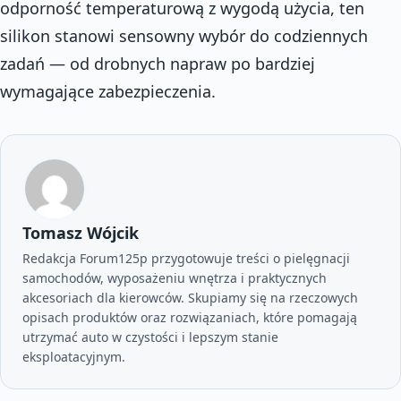
odporność temperaturową z wygodą użycia, ten
silikon stanowi sensowny wybór do codziennych
zadań — od drobnych napraw po bardziej
wymagające zabezpieczenia.
Tomasz Wójcik
Redakcja Forum125p przygotowuje treści o pielęgnacji
samochodów, wyposażeniu wnętrza i praktycznych
akcesoriach dla kierowców. Skupiamy się na rzeczowych
opisach produktów oraz rozwiązaniach, które pomagają
utrzymać auto w czystości i lepszym stanie
eksploatacyjnym.