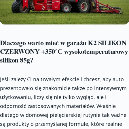
Dlaczego warto mieć w garażu K2 SILIKON
CZERWONY +350°C wysokotemperaturowy
silikon 85g?
Jeśli zależy Ci na trwałym efekcie i chcesz, aby auto
prezentowało się znakomicie także po intensywnym
użytkowaniu, liczy się nie tylko wygląd, ale i
odporność zastosowanych materiałów. Właśnie
dlatego w domowej pielęciarskiej rutynie tak ważne
są produkty o przemyślanej formule, które realnie