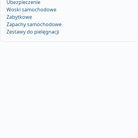
Ubezpieczenie
Woski samochodowe
Zabytkowe
Zapachy samochodowe
Zestawy do pielęgnacji