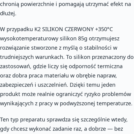
chronią powierzchnie i pomagają utrzymać efekt na
dłużej.
W przypadku K2 SILIKON CZERWONY +350°C
wysokotemperaturowy silikon 85g otrzymujesz
rozwiązanie stworzone z myślą o stabilności w
trudniejszych warunkach. To silikon przeznaczony do
zastosowań, gdzie liczy się odporność termiczna
oraz dobra praca materiału w obrębie napraw,
zabezpieczeń i uszczelnień. Dzięki temu jeden
produkt może realnie ograniczyć ryzyko problemów
wynikających z pracy w podwyższonej temperaturze.
Ten typ preparatu sprawdza się szczególnie wtedy,
gdy chcesz wykonać zadanie raz, a dobrze — bez