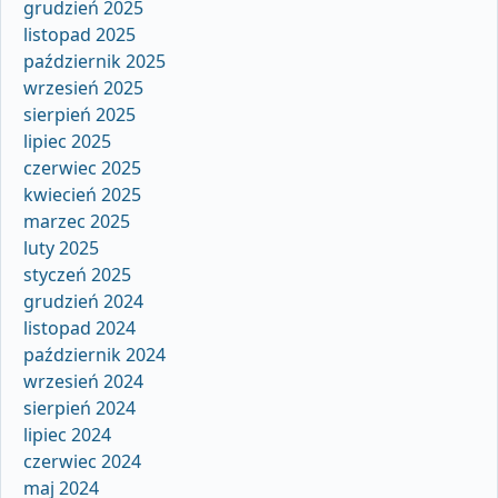
grudzień 2025
listopad 2025
październik 2025
wrzesień 2025
sierpień 2025
lipiec 2025
czerwiec 2025
kwiecień 2025
marzec 2025
luty 2025
styczeń 2025
grudzień 2024
listopad 2024
październik 2024
wrzesień 2024
sierpień 2024
lipiec 2024
czerwiec 2024
maj 2024