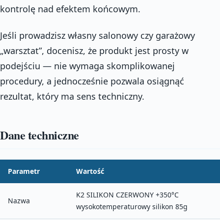
kontrolę nad efektem końcowym.
Jeśli prowadzisz własny salonowy czy garażowy
„warsztat”, docenisz, że produkt jest prosty w
podejściu — nie wymaga skomplikowanej
procedury, a jednocześnie pozwala osiągnąć
rezultat, który ma sens techniczny.
Dane techniczne
Parametr
Wartość
K2 SILIKON CZERWONY +350°C
Nazwa
wysokotemperaturowy silikon 85g