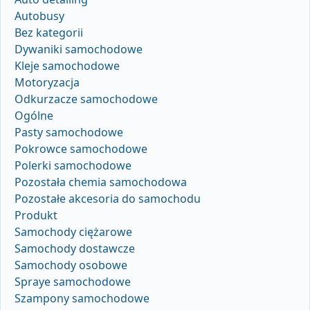
Autobusy
Bez kategorii
Dywaniki samochodowe
Kleje samochodowe
Motoryzacja
Odkurzacze samochodowe
Ogólne
Pasty samochodowe
Pokrowce samochodowe
Polerki samochodowe
Pozostała chemia samochodowa
Pozostałe akcesoria do samochodu
Produkt
Samochody ciężarowe
Samochody dostawcze
Samochody osobowe
Spraye samochodowe
Szampony samochodowe