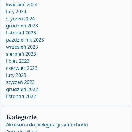
kwiecień 2024
luty 2024
styczeń 2024
grudzień 2023
listopad 2023
październik 2023
wrzesień 2023
sierpień 2023
lipiec 2023
czerwiec 2023
luty 2023
styczeń 2023
grudzień 2022
listopad 2022
Kategorie
Akcesoria do pielęgnacji samochodu
Auto detailing