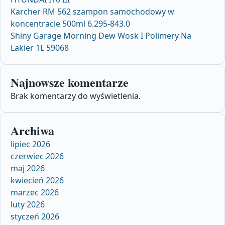
Karcher RM 562 szampon samochodowy w
koncentracie 500ml 6.295-843.0
Shiny Garage Morning Dew Wosk I Polimery Na
Lakier 1L 59068
Najnowsze komentarze
Brak komentarzy do wyświetlenia.
Archiwa
lipiec 2026
czerwiec 2026
maj 2026
kwiecień 2026
marzec 2026
luty 2026
styczeń 2026