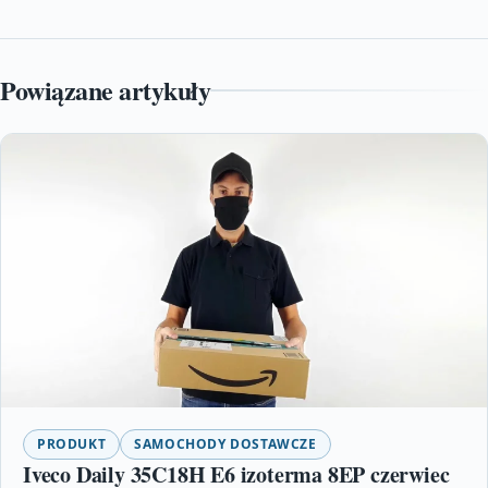
Powiązane artykuły
PRODUKT
SAMOCHODY DOSTAWCZE
Iveco Daily 35C18H E6 izoterma 8EP czerwiec