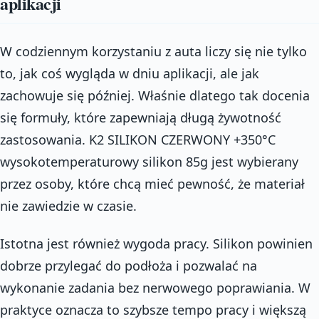
aplikacji
W codziennym korzystaniu z auta liczy się nie tylko
to, jak coś wygląda w dniu aplikacji, ale jak
zachowuje się później. Właśnie dlatego tak docenia
się formuły, które zapewniają długą żywotność
zastosowania. K2 SILIKON CZERWONY +350°C
wysokotemperaturowy silikon 85g jest wybierany
przez osoby, które chcą mieć pewność, że materiał
nie zawiedzie w czasie.
Istotna jest również wygoda pracy. Silikon powinien
dobrze przylegać do podłoża i pozwalać na
wykonanie zadania bez nerwowego poprawiania. W
praktyce oznacza to szybsze tempo pracy i większą