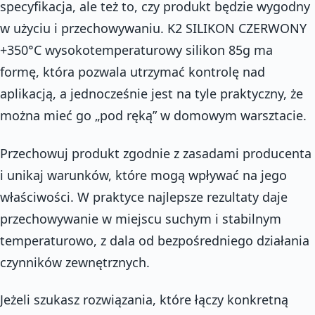
specyfikacja, ale też to, czy produkt będzie wygodny
w użyciu i przechowywaniu. K2 SILIKON CZERWONY
+350°C wysokotemperaturowy silikon 85g ma
formę, która pozwala utrzymać kontrolę nad
aplikacją, a jednocześnie jest na tyle praktyczny, że
można mieć go „pod ręką” w domowym warsztacie.
Przechowuj produkt zgodnie z zasadami producenta
i unikaj warunków, które mogą wpływać na jego
właściwości. W praktyce najlepsze rezultaty daje
przechowywanie w miejscu suchym i stabilnym
temperaturowo, z dala od bezpośredniego działania
czynników zewnętrznych.
Jeżeli szukasz rozwiązania, które łączy konkretną