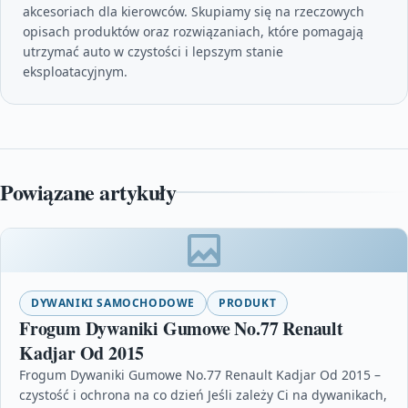
akcesoriach dla kierowców. Skupiamy się na rzeczowych
opisach produktów oraz rozwiązaniach, które pomagają
utrzymać auto w czystości i lepszym stanie
eksploatacyjnym.
Powiązane artykuły
DYWANIKI SAMOCHODOWE
PRODUKT
Frogum Dywaniki Gumowe No.77 Renault
Kadjar Od 2015
Frogum Dywaniki Gumowe No.77 Renault Kadjar Od 2015 –
czystość i ochrona na co dzień Jeśli zależy Ci na dywanikach,