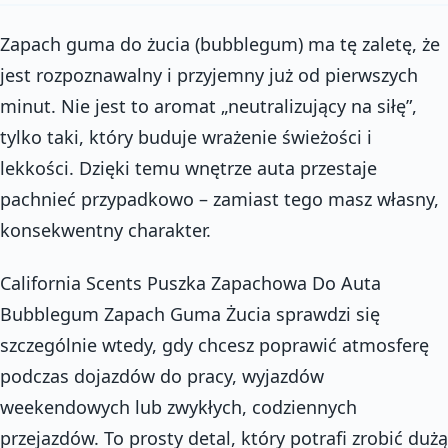
Zapach guma do żucia (bubblegum) ma tę zaletę, że
jest rozpoznawalny i przyjemny już od pierwszych
minut. Nie jest to aromat „neutralizujący na siłę”,
tylko taki, który buduje wrażenie świeżości i
lekkości. Dzięki temu wnętrze auta przestaje
pachnieć przypadkowo – zamiast tego masz własny,
konsekwentny charakter.
California Scents Puszka Zapachowa Do Auta
Bubblegum Zapach Guma Żucia sprawdzi się
szczególnie wtedy, gdy chcesz poprawić atmosferę
podczas dojazdów do pracy, wyjazdów
weekendowych lub zwykłych, codziennych
przejazdów. To prosty detal, który potrafi zrobić dużą