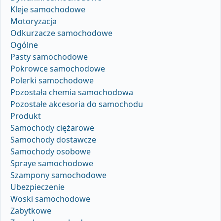
Kleje samochodowe
Motoryzacja
Odkurzacze samochodowe
Ogólne
Pasty samochodowe
Pokrowce samochodowe
Polerki samochodowe
Pozostała chemia samochodowa
Pozostałe akcesoria do samochodu
Produkt
Samochody ciężarowe
Samochody dostawcze
Samochody osobowe
Spraye samochodowe
Szampony samochodowe
Ubezpieczenie
Woski samochodowe
Zabytkowe