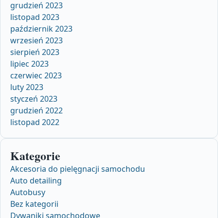
grudzień 2023
listopad 2023
październik 2023
wrzesień 2023
sierpień 2023
lipiec 2023
czerwiec 2023
luty 2023
styczeń 2023
grudzień 2022
listopad 2022
Kategorie
Akcesoria do pielęgnacji samochodu
Auto detailing
Autobusy
Bez kategorii
Dywaniki samochodowe