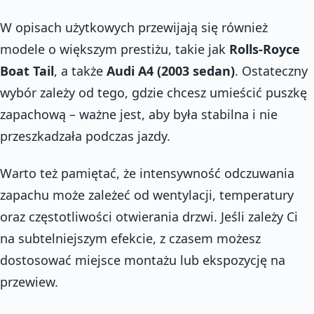
W opisach użytkowych przewijają się również
modele o większym prestiżu, takie jak
Rolls-Royce
Boat Tail
, a także
Audi A4 (2003 sedan)
. Ostateczny
wybór zależy od tego, gdzie chcesz umieścić puszkę
zapachową – ważne jest, aby była stabilna i nie
przeszkadzała podczas jazdy.
Warto też pamiętać, że intensywność odczuwania
zapachu może zależeć od wentylacji, temperatury
oraz częstotliwości otwierania drzwi. Jeśli zależy Ci
na subtelniejszym efekcie, z czasem możesz
dostosować miejsce montażu lub ekspozycję na
przewiew.