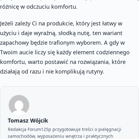
różnicę w odczuciu komfortu.
Jeżeli zależy Ci na produkcie, który jest łatwy w
użyciu i daje wyraźną, słodką nutę, ten wariant
zapachowy będzie trafionym wyborem. A gdy w
Twoim aucie liczy się każdy element codziennego
komfortu, warto postawić na rozwiązania, które
działają od razu i nie komplikują rutyny.
Tomasz Wójcik
Redakcja Forum125p przygotowuje treści o pielęgnacji
samochodów, wyposażeniu wnętrza i praktycznych