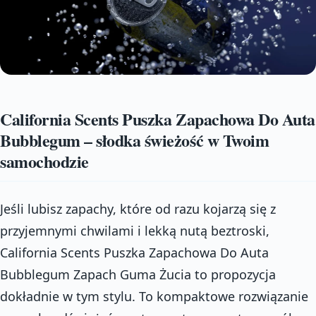
California Scents Puszka Zapachowa Do Auta
Bubblegum – słodka świeżość w Twoim
samochodzie
Jeśli lubisz zapachy, które od razu kojarzą się z
przyjemnymi chwilami i lekką nutą beztroski,
California Scents Puszka Zapachowa Do Auta
Bubblegum Zapach Guma Żucia to propozycja
dokładnie w tym stylu. To kompaktowe rozwiązanie