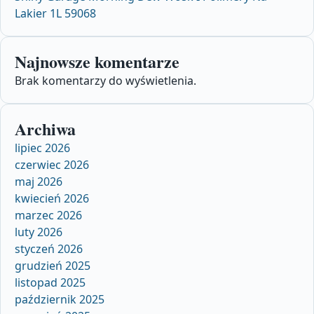
Lakier 1L 59068
Najnowsze komentarze
Brak komentarzy do wyświetlenia.
Archiwa
lipiec 2026
czerwiec 2026
maj 2026
kwiecień 2026
marzec 2026
luty 2026
styczeń 2026
grudzień 2025
listopad 2025
październik 2025