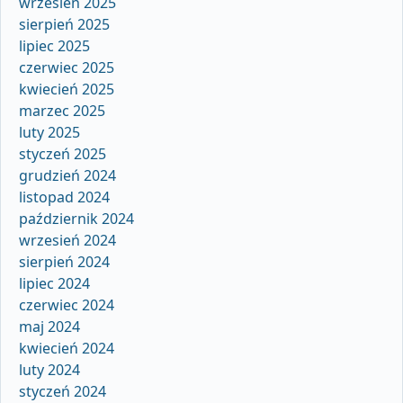
wrzesień 2025
sierpień 2025
lipiec 2025
czerwiec 2025
kwiecień 2025
marzec 2025
luty 2025
styczeń 2025
grudzień 2024
listopad 2024
październik 2024
wrzesień 2024
sierpień 2024
lipiec 2024
czerwiec 2024
maj 2024
kwiecień 2024
luty 2024
styczeń 2024