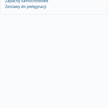
Zapachy samochodowe
Zestawy do pielęgnacji