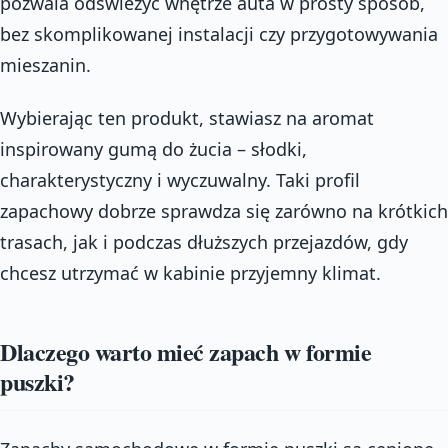
pozwala odświeżyć wnętrze auta w prosty sposób,
bez skomplikowanej instalacji czy przygotowywania
mieszanin.
Wybierając ten produkt, stawiasz na aromat
inspirowany gumą do żucia – słodki,
charakterystyczny i wyczuwalny. Taki profil
zapachowy dobrze sprawdza się zarówno na krótkich
trasach, jak i podczas dłuższych przejazdów, gdy
chcesz utrzymać w kabinie przyjemny klimat.
Dlaczego warto mieć zapach w formie
puszki?