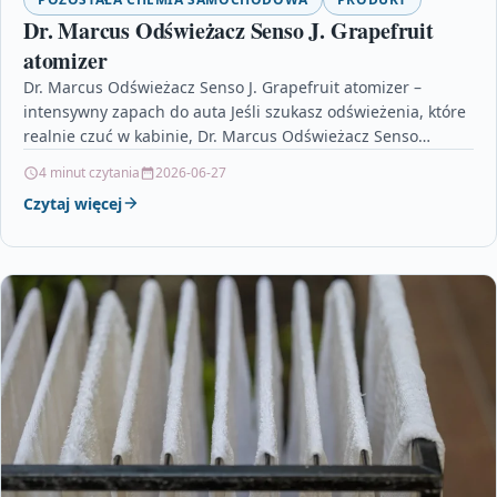
Dr. Marcus Odświeżacz Senso J. Grapefruit
atomizer
Dr. Marcus Odświeżacz Senso J. Grapefruit atomizer –
intensywny zapach do auta Jeśli szukasz odświeżenia, które
realnie czuć w kabinie, Dr. Marcus Odświeżacz Senso…
4 minut czytania
2026-06-27
Czytaj więcej