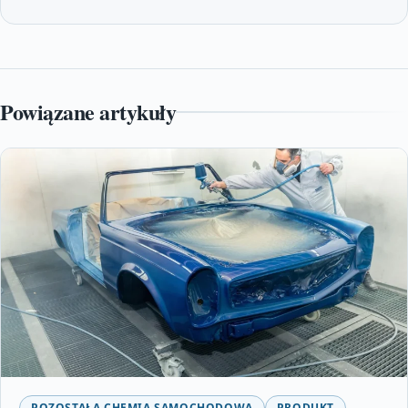
Powiązane artykuły
POZOSTAŁA CHEMIA SAMOCHODOWA
PRODUKT