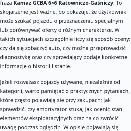
fraza
Kamaz GCBA 6×6 Ratowniczo-Gaśniczy
. To
skojarzenie jest ważne, bo pokazuje, że użytkownik
może szukać pojazdu o przeznaczeniu specjalnym
lub porównywać oferty o różnym charakterze. W
takich sytuacjach szczególnie liczy się sposób oceny:
czy da się zobaczyć auto, czy można przeprowadzić
diagnostykę oraz czy sprzedający podaje konkretne
informacje o historii i stanie.
Jeżeli rozważasz pojazdy używane, niezależnie od
kategorii, warto pamiętać o praktycznych pytaniach,
które często pojawiają się przy zakupach: jak
sprawdzić, czy amortyzator stuka, jak ocenić stan
elementów eksploatacyjnych oraz na co zwrócić
uwagę podczas oględzin. W opisie pojawiają się