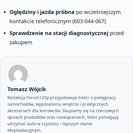
Oględziny i jazda próbna
po wcześniejszym
kontakcie telefonicznym (603-044-067)
Sprawdzenie na stacji diagnostycznej
przed
zakupem
Tomasz Wójcik
Redakcja Forum125p przygotowuje treści o pielęgnacji
samochodów, wyposażeniu wnętrza i praktycznych
akcesoriach dla kierowców. Skupiamy się na rzeczowych
opisach produktów oraz rozwiązaniach, które pomagają
utrzymać auto w czystości i lepszym stanie
eksploatacyjnym.