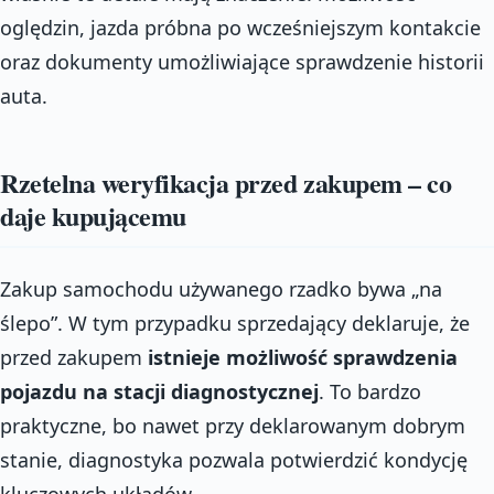
oględzin, jazda próbna po wcześniejszym kontakcie
oraz dokumenty umożliwiające sprawdzenie historii
auta.
Rzetelna weryfikacja przed zakupem – co
daje kupującemu
Zakup samochodu używanego rzadko bywa „na
ślepo”. W tym przypadku sprzedający deklaruje, że
przed zakupem
istnieje możliwość sprawdzenia
pojazdu na stacji diagnostycznej
. To bardzo
praktyczne, bo nawet przy deklarowanym dobrym
stanie, diagnostyka pozwala potwierdzić kondycję