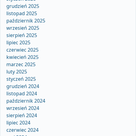
grudzień 2025
listopad 2025
październik 2025
wrzesień 2025
sierpień 2025
lipiec 2025
czerwiec 2025
kwiecień 2025
marzec 2025
luty 2025
styczeń 2025
grudzień 2024
listopad 2024
październik 2024
wrzesień 2024
sierpień 2024
lipiec 2024
czerwiec 2024