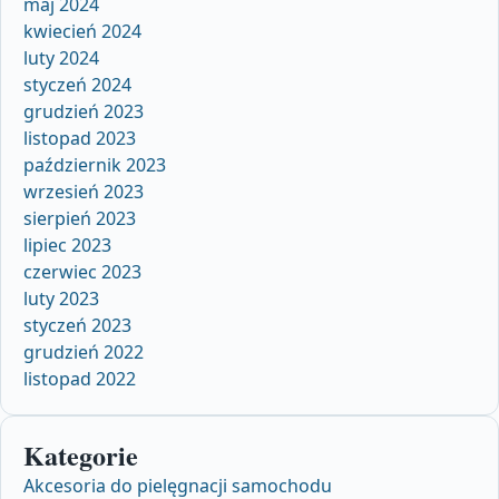
maj 2024
kwiecień 2024
luty 2024
styczeń 2024
grudzień 2023
listopad 2023
październik 2023
wrzesień 2023
sierpień 2023
lipiec 2023
czerwiec 2023
luty 2023
styczeń 2023
grudzień 2022
listopad 2022
Kategorie
Akcesoria do pielęgnacji samochodu