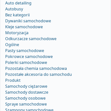
Auto detailing
Autobusy
Bez kategorii
Dywaniki samochodowe
Kleje samochodowe
Motoryzacja
Odkurzacze samochodowe
Ogólne
Pasty samochodowe
Pokrowce samochodowe
Polerki samochodowe
Pozostała chemia samochodowa
Pozostałe akcesoria do samochodu
Produkt
Samochody ciężarowe
Samochody dostawcze
Samochody osobowe
Spraye samochodowe
Szampony samochodowe