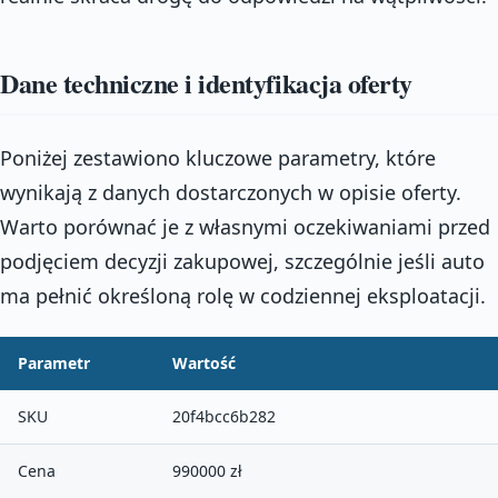
Dane techniczne i identyfikacja oferty
Poniżej zestawiono kluczowe parametry, które
wynikają z danych dostarczonych w opisie oferty.
Warto porównać je z własnymi oczekiwaniami przed
podjęciem decyzji zakupowej, szczególnie jeśli auto
ma pełnić określoną rolę w codziennej eksploatacji.
Parametr
Wartość
SKU
20f4bcc6b282
Cena
990000 zł