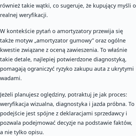
również takie wątki, co sugeruje, że kupujący myśli o
realnej weryfikacji.
W kontekście pytań o amortyzatory przewija się
także motyw „amortyzator gumowy” oraz ogólne
kwestie związane z oceną zawieszenia. To właśnie
takie detale, najlepiej potwierdzone diagnostyką,
pomagają ograniczyć ryzyko zakupu auta z ukrytymi
wadami.
Jeżeli planujesz oględziny, potraktuj je jak proces:
weryfikacja wizualna, diagnostyka i jazda próbna. To
podejście jest spójne z deklaracjami sprzedawcy i
pozwala podejmować decyzje na podstawie faktów,
a nie tylko opisu.