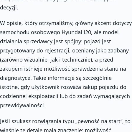
decyzji.
W opisie, który otrzymaliśmy, główny akcent dotyczy
samochodu osobowego Hyundai i20, ale model
działania sprzedawcy jest spójny: pojazd jest
przygotowany do rejestracji, oceniany jako zadbany
(zarówno wizualnie, jak i technicznie), a przed
zakupem istnieje możliwość sprawdzenia stanu na
diagnostyce. Takie informacje są szczególnie
istotne, gdy użytkownik rozważa zakup pojazdu do
codziennej eksploatacji lub do zadań wymagających
przewidywalności.
Jeśli szukasz rozwiązania typu „pewność na start”, to
właśnie te detale mają znaczenie: możliwość