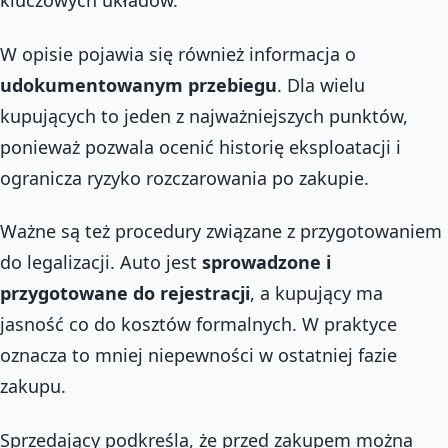
kluczowych układów.
W opisie pojawia się również informacja o
udokumentowanym przebiegu
. Dla wielu
kupujących to jeden z najważniejszych punktów,
ponieważ pozwala ocenić historię eksploatacji i
ogranicza ryzyko rozczarowania po zakupie.
Ważne są też procedury związane z przygotowaniem
do legalizacji. Auto jest
sprowadzone i
przygotowane do rejestracji
, a kupujący ma
jasność co do kosztów formalnych. W praktyce
oznacza to mniej niepewności w ostatniej fazie
zakupu.
Sprzedający podkreśla, że przed zakupem można