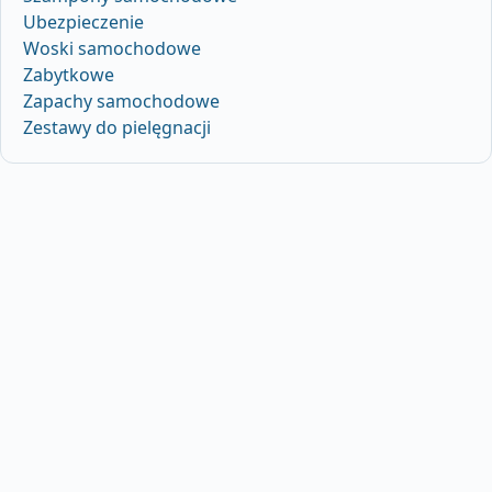
Ubezpieczenie
Woski samochodowe
Zabytkowe
Zapachy samochodowe
Zestawy do pielęgnacji