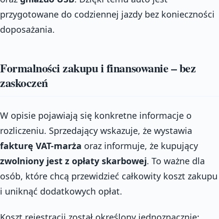
przygotowane do codziennej jazdy bez konieczności
doposażania.
Formalności zakupu i finansowanie – bez
zaskoczeń
W opisie pojawiają się konkretne informacje o
rozliczeniu. Sprzedający wskazuje, że wystawia
fakturę VAT-marża
oraz informuje, że kupujący
zwolniony jest z opłaty skarbowej
. To ważne dla
osób, które chcą przewidzieć całkowity koszt zakupu
i uniknąć dodatkowych opłat.
Koszt rejestracji został określony jednoznacznie: