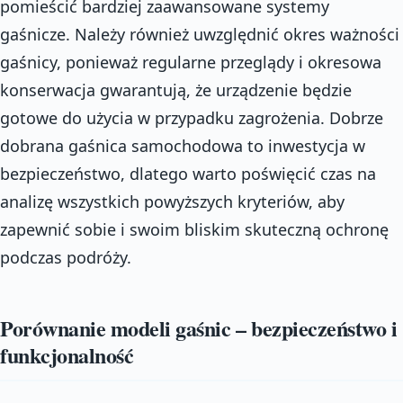
pomieścić bardziej zaawansowane systemy
gaśnicze. Należy również uwzględnić okres ważności
gaśnicy, ponieważ regularne przeglądy i okresowa
konserwacja gwarantują, że urządzenie będzie
gotowe do użycia w przypadku zagrożenia. Dobrze
dobrana gaśnica samochodowa to inwestycja w
bezpieczeństwo, dlatego warto poświęcić czas na
analizę wszystkich powyższych kryteriów, aby
zapewnić sobie i swoim bliskim skuteczną ochronę
podczas podróży.
Porównanie modeli gaśnic – bezpieczeństwo i
funkcjonalność