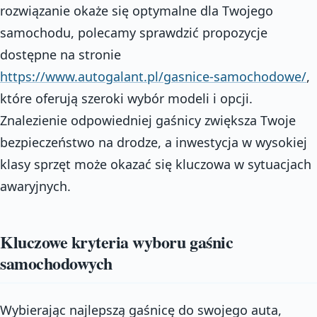
rozwiązanie okaże się optymalne dla Twojego
samochodu, polecamy sprawdzić propozycje
dostępne na stronie
https://www.autogalant.pl/gasnice-samochodowe/
,
które oferują szeroki wybór modeli i opcji.
Znalezienie odpowiedniej gaśnicy zwiększa Twoje
bezpieczeństwo na drodze, a inwestycja w wysokiej
klasy sprzęt może okazać się kluczowa w sytuacjach
awaryjnych.
Kluczowe kryteria wyboru gaśnic
samochodowych
Wybierając najlepszą gaśnicę do swojego auta,