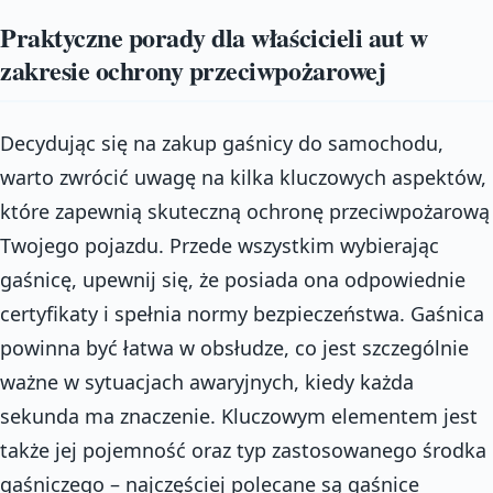
Praktyczne porady dla właścicieli aut w
zakresie ochrony przeciwpożarowej
Decydując się na zakup gaśnicy do samochodu,
warto zwrócić uwagę na kilka kluczowych aspektów,
które zapewnią skuteczną ochronę przeciwpożarową
Twojego pojazdu. Przede wszystkim wybierając
gaśnicę, upewnij się, że posiada ona odpowiednie
certyfikaty i spełnia normy bezpieczeństwa. Gaśnica
powinna być łatwa w obsłudze, co jest szczególnie
ważne w sytuacjach awaryjnych, kiedy każda
sekunda ma znaczenie. Kluczowym elementem jest
także jej pojemność oraz typ zastosowanego środka
gaśniczego – najczęściej polecane są gaśnice