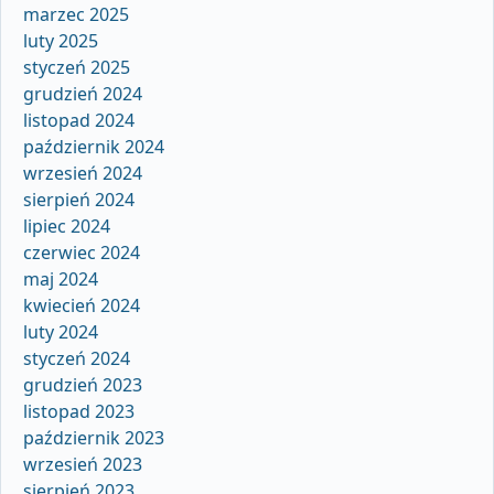
marzec 2025
luty 2025
styczeń 2025
grudzień 2024
listopad 2024
październik 2024
wrzesień 2024
sierpień 2024
lipiec 2024
czerwiec 2024
maj 2024
kwiecień 2024
luty 2024
styczeń 2024
grudzień 2023
listopad 2023
październik 2023
wrzesień 2023
sierpień 2023