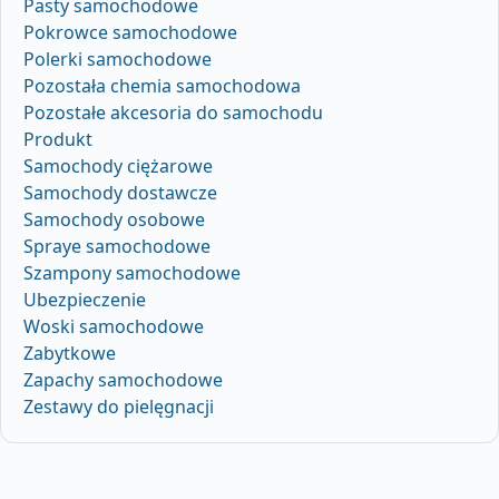
Pasty samochodowe
Pokrowce samochodowe
Polerki samochodowe
Pozostała chemia samochodowa
Pozostałe akcesoria do samochodu
Produkt
Samochody ciężarowe
Samochody dostawcze
Samochody osobowe
Spraye samochodowe
Szampony samochodowe
Ubezpieczenie
Woski samochodowe
Zabytkowe
Zapachy samochodowe
Zestawy do pielęgnacji