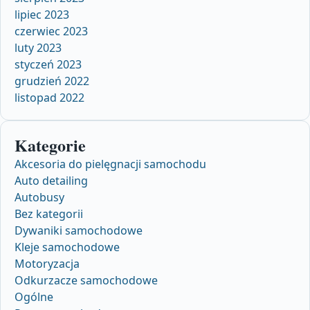
lipiec 2023
czerwiec 2023
luty 2023
styczeń 2023
grudzień 2022
listopad 2022
Kategorie
Akcesoria do pielęgnacji samochodu
Auto detailing
Autobusy
Bez kategorii
Dywaniki samochodowe
Kleje samochodowe
Motoryzacja
Odkurzacze samochodowe
Ogólne