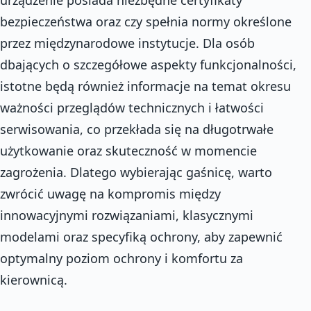
bezpieczeństwa oraz czy spełnia normy określone
przez międzynarodowe instytucje. Dla osób
dbających o szczegółowe aspekty funkcjonalności,
istotne będą również informacje na temat okresu
ważności przeglądów technicznych i łatwości
serwisowania, co przekłada się na długotrwałe
użytkowanie oraz skuteczność w momencie
zagrożenia. Dlatego wybierając gaśnicę, warto
zwrócić uwagę na kompromis między
innowacyjnymi rozwiązaniami, klasycznymi
modelami oraz specyfiką ochrony, aby zapewnić
optymalny poziom ochrony i komfortu za
kierownicą.