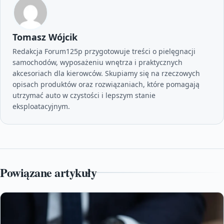
Tomasz Wójcik
Redakcja Forum125p przygotowuje treści o pielęgnacji
samochodów, wyposażeniu wnętrza i praktycznych
akcesoriach dla kierowców. Skupiamy się na rzeczowych
opisach produktów oraz rozwiązaniach, które pomagają
utrzymać auto w czystości i lepszym stanie
eksploatacyjnym.
Powiązane artykuły