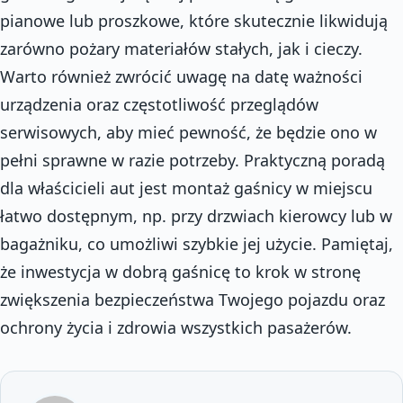
pianowe lub proszkowe, które skutecznie likwidują
zarówno pożary materiałów stałych, jak i cieczy.
Warto również zwrócić uwagę na datę ważności
urządzenia oraz częstotliwość przeglądów
serwisowych, aby mieć pewność, że będzie ono w
pełni sprawne w razie potrzeby. Praktyczną poradą
dla właścicieli aut jest montaż gaśnicy w miejscu
łatwo dostępnym, np. przy drzwiach kierowcy lub w
bagażniku, co umożliwi szybkie jej użycie. Pamiętaj,
że inwestycja w dobrą gaśnicę to krok w stronę
zwiększenia bezpieczeństwa Twojego pojazdu oraz
ochrony życia i zdrowia wszystkich pasażerów.