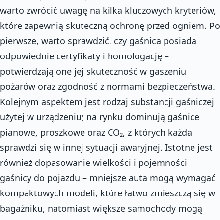
warto zwrócić uwagę na kilka kluczowych kryteriów,
które zapewnią skuteczną ochronę przed ogniem. Po
pierwsze, warto sprawdzić, czy gaśnica posiada
odpowiednie certyfikaty i homologację –
potwierdzają one jej skuteczność w gaszeniu
pożarów oraz zgodność z normami bezpieczeństwa.
Kolejnym aspektem jest rodzaj substancji gaśniczej
użytej w urządzeniu; na rynku dominują gaśnice
pianowe, proszkowe oraz CO₂, z których każda
sprawdzi się w innej sytuacji awaryjnej. Istotne jest
również dopasowanie wielkości i pojemności
gaśnicy do pojazdu – mniejsze auta mogą wymagać
kompaktowych modeli, które łatwo zmieszczą się w
bagażniku, natomiast większe samochody mogą