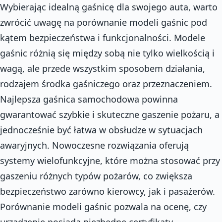
Wybierając idealną gaśnicę dla swojego auta, warto
zwrócić uwagę na porównanie modeli gaśnic pod
kątem bezpieczeństwa i funkcjonalności. Modele
gaśnic różnią się między sobą nie tylko wielkością i
wagą, ale przede wszystkim sposobem działania,
rodzajem środka gaśniczego oraz przeznaczeniem.
Najlepsza gaśnica samochodowa powinna
gwarantować szybkie i skuteczne gaszenie pożaru, a
jednocześnie być łatwa w obsłudze w sytuacjach
awaryjnych. Nowoczesne rozwiązania oferują
systemy wielofunkcyjne, które można stosować przy
gaszeniu różnych typów pożarów, co zwiększa
bezpieczeństwo zarówno kierowcy, jak i pasażerów.
Porównanie modeli gaśnic pozwala na ocenę, czy
urządzenie posiada niezbędne certyfikaty