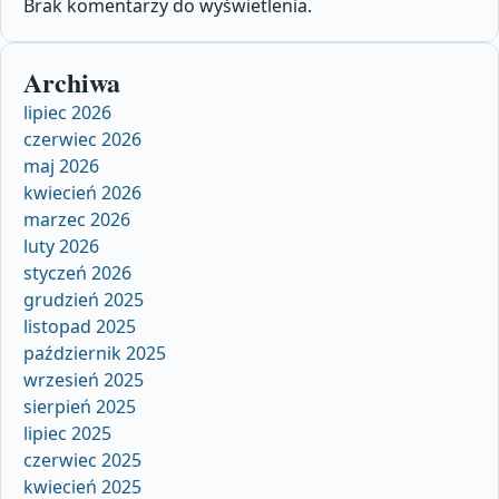
Brak komentarzy do wyświetlenia.
Archiwa
lipiec 2026
czerwiec 2026
maj 2026
kwiecień 2026
marzec 2026
luty 2026
styczeń 2026
grudzień 2025
listopad 2025
październik 2025
wrzesień 2025
sierpień 2025
lipiec 2025
czerwiec 2025
kwiecień 2025