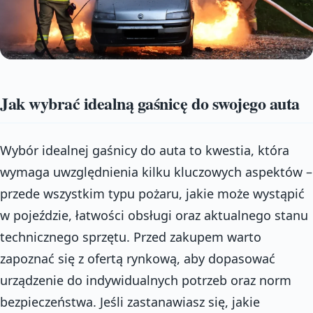
Jak wybrać idealną gaśnicę do swojego auta
Wybór idealnej gaśnicy do auta to kwestia, która
wymaga uwzględnienia kilku kluczowych aspektów –
przede wszystkim typu pożaru, jakie może wystąpić
w pojeździe, łatwości obsługi oraz aktualnego stanu
technicznego sprzętu. Przed zakupem warto
zapoznać się z ofertą rynkową, aby dopasować
urządzenie do indywidualnych potrzeb oraz norm
bezpieczeństwa. Jeśli zastanawiasz się, jakie